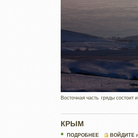
Восточная часть гряды состоит 
КРЫМ
ПОДРОБНЕЕ
О
ВОЙДИТЕ