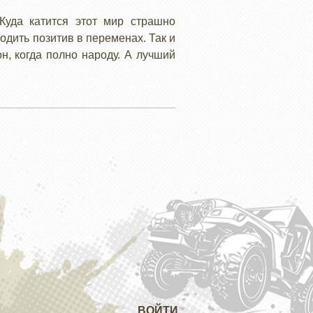
Куда катится этот мир страшно
одить позитив в переменах. Так и
он, когда полно народу. А лучший
ВОЙТИ