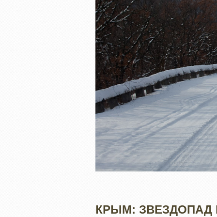
КРЫМ: ЗВЕЗДОПАД 