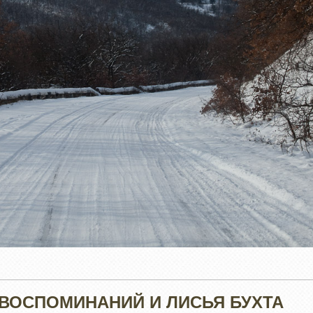
ВОСПОМИНАНИЙ И ЛИСЬЯ БУХТА