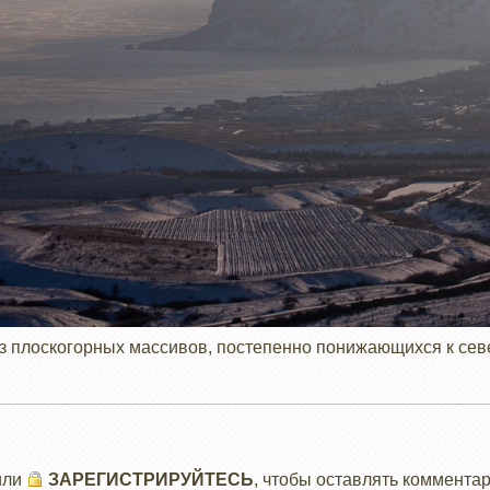
из плоскогорных массивов, постепенно понижающихся к севе
или
ЗАРЕГИСТРИРУЙТЕСЬ
, чтобы оставлять коммента