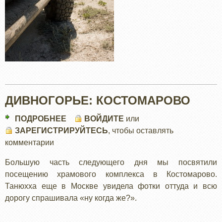
ДИВНОГОРЬЕ: КОСТОМАРОВО
ПОДРОБНЕЕ
О
ВОЙДИТЕ
или
ЗАРЕГИСТРИРУЙТЕСЬ
ДИВНОГОРЬЕ:
, чтобы оставлять
комментарии
КОСТОМАРОВО
Большую часть следующего дня мы посвятили
посещению храмового комплекса в Костомарово.
Танюхха еще в Москве увидела фотки оттуда и всю
дорогу спрашивала «ну когда же?».