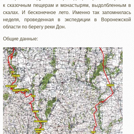
к сказочным пещерам и монастырям, выдолбленным в
скалах. И бесконечное лето. Именно так запомнилась
неделя, проведенная в экспедиции в Воронежской
области по берегу реки Дон.
Общие данные: