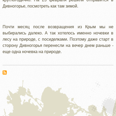
Дивногорье, посмотреть как там зимой.
Почти месяц после возвращения из Крым мы не
выбирались далеко. А так хотелось именно ночевки в
лесу на природе, с посиделками. Поэтому даже старт в
сторону Дивногорья перенесли на вечер днем раньше -
еще одна ночевка на природе.