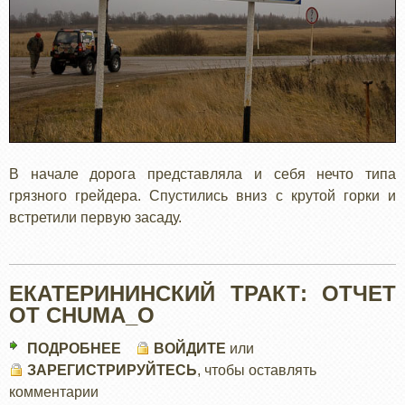
В начале дорога представляла и себя нечто типа
грязного грейдера. Спустились вниз с крутой горки и
встретили первую засаду.
ЕКАТЕРИНИНСКИЙ ТРАКТ: ОТЧЕТ
ОТ CHUMA_O
ПОДРОБНЕЕ
О
ВОЙДИТЕ
или
ЗАРЕГИСТРИРУЙТЕСЬ
ЕКАТЕРИНИНСКИЙ
, чтобы оставлять
комментарии
ТРАКТ: