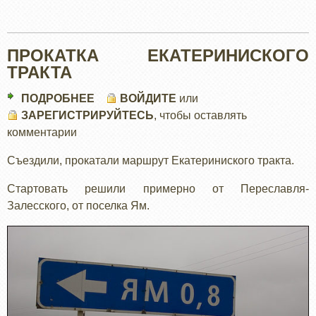
ПРОКАТКА ЕКАТЕРИНИСКОГО
ТРАКТА
ПОДРОБНЕЕ
О
ВОЙДИТЕ
или
ЗАРЕГИСТРИРУЙТЕСЬ
ПРОКАТКА
, чтобы оставлять
комментарии
ЕКАТЕРИНИСКОГО
ТРАКТА
Съездили, прокатали маршрут Екатериниского тракта.
Стартовать решили примерно от Переславля-
Залесского, от поселка Ям.