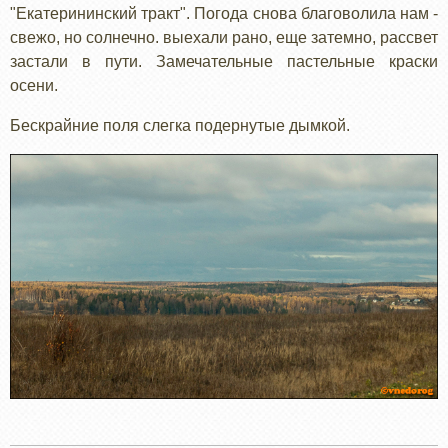
"Екатерининский тракт". Погода снова благоволила нам -
свежо, но солнечно. выехали рано, еще затемно, рассвет
застали в пути. Замечательные пастельные краски
осени.
Бескрайние поля слегка подернутые дымкой.