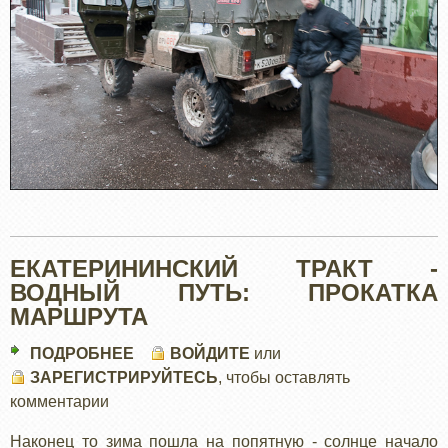
ЕКАТЕРИНИНСКИЙ ТРАКТ -
ВОДНЫЙ ПУТЬ: ПРОКАТКА
МАРШРУТА
ПОДРОБНЕЕ
О
ВОЙДИТЕ
или
ЗАРЕГИСТРИРУЙТЕСЬ
ЕКАТЕРИНИНСКИЙ
, чтобы оставлять
комментарии
ТРАКТ
-
Наконец то зима пошла на попятную - солнце начало