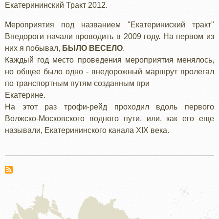
Екатерининский Тракт 2012.
Мероприятия под названием "Екатериниский тракт"
Внедороги начали проводить в 2009 году. На первом из
них я побывал,
БЫЛО ВЕСЕЛО
.
Каждый год место проведения мероприятия менялось,
но общее было одно - внедорожный маршрут пролегал
по транспортным путям созданным при
Екатерине.
На этот раз трофи-рейд проходил вдоль первого
Волжско-Московского водного пути, или, как его еще
называли, Екатерининского канала XIX века.