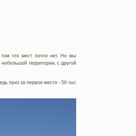
 том что мест почти нет. Но мы
 небольшой территории, с другой
дь приз за первое место - 50 тыс