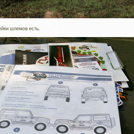
ейки шлемов есть.