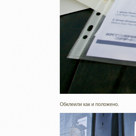
Обклеили как и положено.