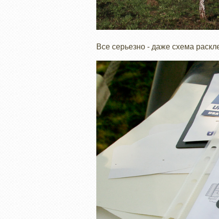
Все серьезно - даже схема раскл