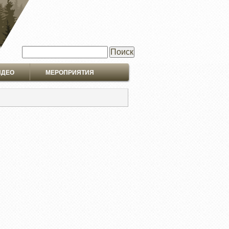
Поиск
ИДЕО
МЕРОПРИЯТИЯ