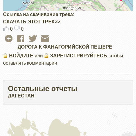
Ссылка на скачивание трека
СКАЧАТЬ ЭТОТ ТРЕК>>
0
0
ДОРОГА К ФАНАГОРИЙСКОЙ ПЕЩЕРЕ
ВОЙДИТЕ
или
ЗАРЕГИСТРИРУЙТЕСЬ
, чтобы
оставлять комментарии
Остальные отчеты
ДАГЕСТАН