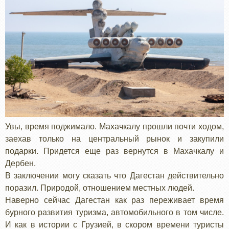
Увы, время поджимало. Махачкалу прошли почти ходом,
заехав только на центральный рынок и закупили
подарки. Придется еще раз вернутся в Махачкалу и
Дербен.
В заключении могу сказать что Дагестан действительно
поразил. Природой, отношением местных людей.
Наверно сейчас Дагестан как раз переживает время
бурного развития туризма, автомобильного в том числе.
И как в истории с Грузией, в скором времени туристы