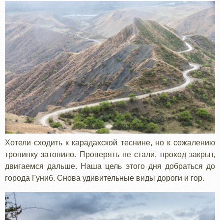
Хотели сходить к карадахской теснине, но к сожалению
тропинку затопило. Проверять не стали, проход закрыт,
двигаемся дальше. Наша цель этого дня добраться до
города Гуниб. Снова удивительные виды дороги и гор.