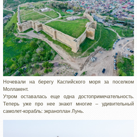
Ночевали на берегу Каспийского моря за поселком
Моллакент.
Утром оставалась еще одна достопримечательность.
Теперь уже про нее знают многие – удивительный
самолет-корабль: экраноплан Лунь.