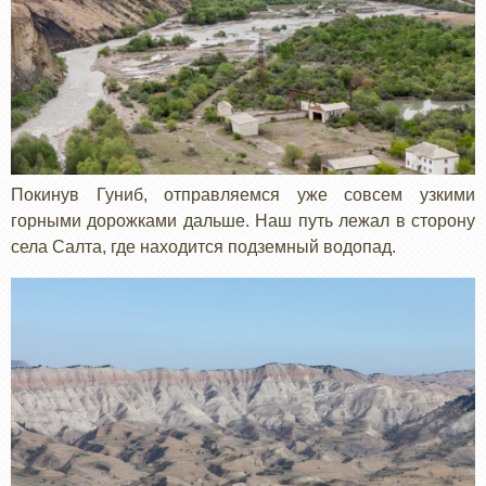
Покинув Гуниб, отправляемся уже совсем узкими
горными дорожками дальше. Наш путь лежал в сторону
села Салта, где находится подземный водопад.