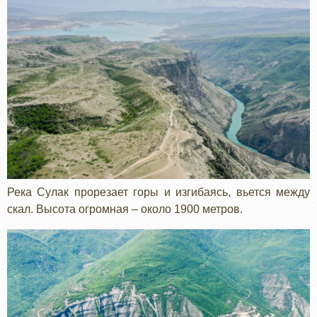
Река Сулак прорезает горы и изгибаясь, вьется между
скал. Высота огромная – около 1900 метров.