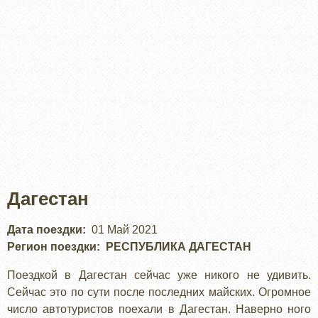
Дагестан
Дата поездки
01 Май 2021
Регион поездки
РЕСПУБЛИКА ДАГЕСТАН
Поездкой в Дагестан сейчас уже никого не удивить.
Сейчас это по сути после последних майских. Огромное
число автотуристов поехали в Дагестан. Наверно ного