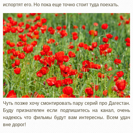
испортят его. Но пока еще точно стоит туда поехать.
Чуть позже хочу смонтировать пару серий про Дагестан.
Буду признателен если подпишитесь на канал, очень
надеюсь что фильмы будут вам интересны. Всем удач
вне дорог!