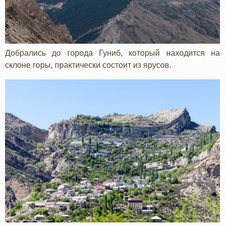
Добрались до города Гуниб, который находится на
склоне горы, практически состоит из ярусов.