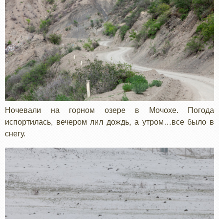
Ночевали на горном озере в Мочохе. Погода
испортилась, вечером лил дождь, а утром…все было в
снегу.