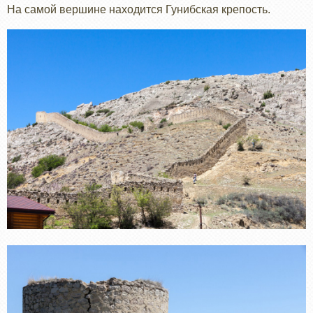
На самой вершине находится Гунибская крепость.