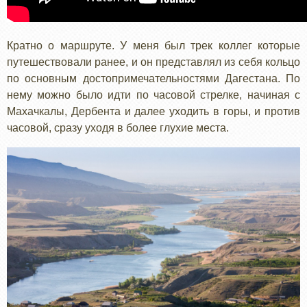
Кратно о маршруте. У меня был трек коллег которые
путешествовали ранее, и он представлял из себя кольцо
по основным достопримечательностями Дагестана. По
нему можно было идти по часовой стрелке, начиная с
Махачкалы, Дербента и далее уходить в горы, и против
часовой, сразу уходя в более глухие места.