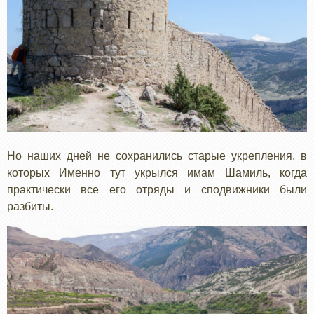
Но наших дней не сохранились старые укрепления, в
которых Именно тут укрылся имам Шамиль, когда
практически все его отряды и сподвижники были
разбиты.