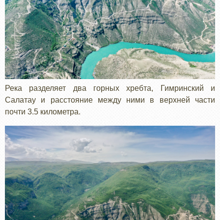
Река разделяет два горных хребта, Гимринский и
Салатау и расстояние между ними в верхней части
почти 3.5 километра.