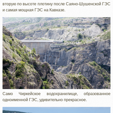
вторую по высоте плотину после Саяно-Шушенской ГЭС
и самая мощная ГЭС на Кавказе.
Само Чиркейское водохранилище, образованное
одноименной ГЭС, удивительно прекрасное.