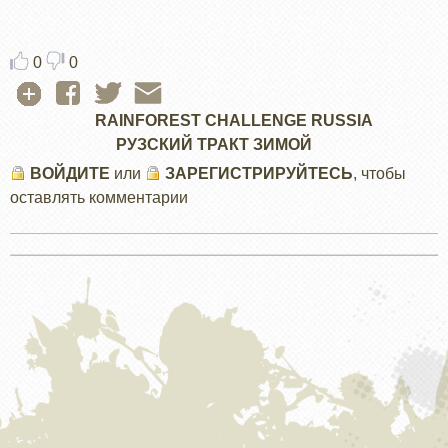
0
0
RAINFOREST CHALLENGE RUSSIA
РУЗСКИЙ ТРАКТ ЗИМОЙ
ВОЙДИТЕ
или
ЗАРЕГИСТРИРУЙТЕСЬ
, чтобы
оставлять комментарии