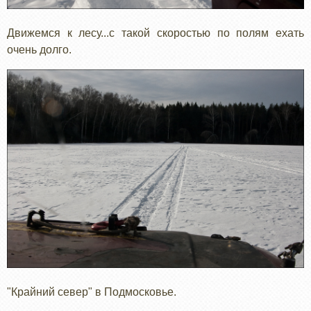
Движемся к лесу...с такой скоростью по полям ехать
очень долго.
"Крайний север" в Подмосковье.