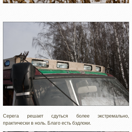
Серега решает сдуться более экстремально,
практически в ноль. Благо есть бэдлоки.