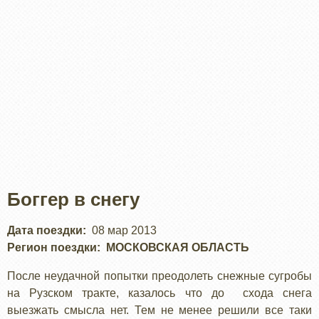
Боггер в снегу
Дата поездки
08 мар 2013
Регион поездки
МОСКОВСКАЯ ОБЛАСТЬ
После неудачной попытки преодолеть снежные сугробы
на Рузском тракте, казалось что до схода снега
выезжать смысла нет. Тем не менее решили все таки