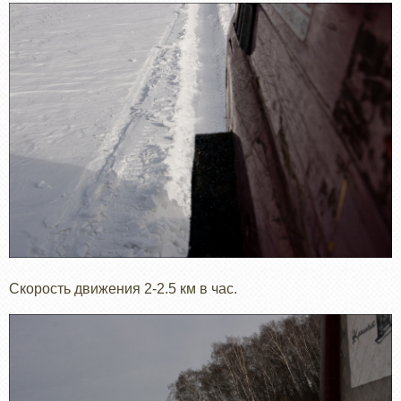
Скорость движения 2-2.5 км в час.