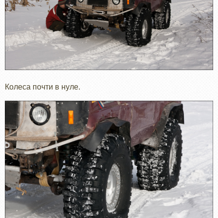
Колеса почти в нуле.