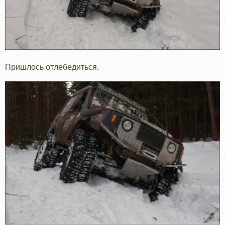
Пришлось отлебедиться.