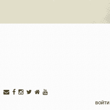
Меню
ВОЙТИ
учётной