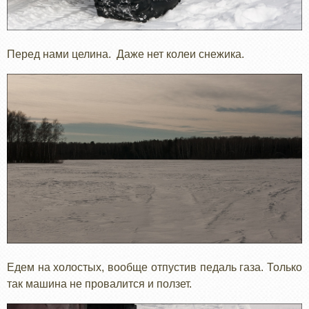
Перед нами целина. Даже нет колеи снежика.
Едем на холостых, вообще отпустив педаль газа. Только
так машина не провалится и ползет.