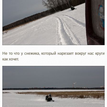
Не то что у снежика, который нарезает вокруг нас круги
как хочет.