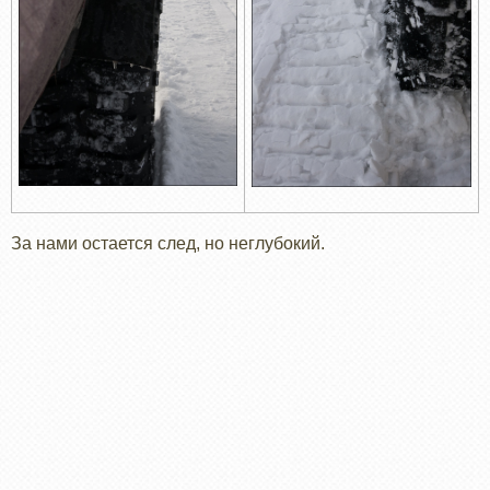
За нами остается след, но неглубокий.