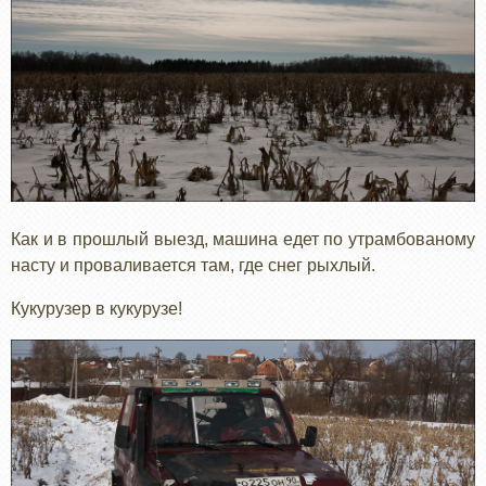
Как и в прошлый выезд, машина едет по утрамбованому
насту и проваливается там, где снег рыхлый.
Кукурузер в кукурузе!