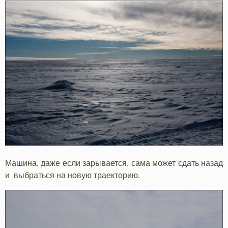
Машина, даже если зарывается, сама может сдать назад
и выбраться на новую траекторию.