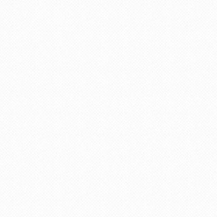
записи
пользователя