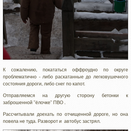
К сожалению, покататься оффроудно по округе
проблематично - либо раскатанные до легковушечного
состояния дороги, либо снег по капот.
Отправляемся на другую сторону бетонки к
заброшенной "ёлочке" ПВО .
Рассчитывали доехать по отчищенной дороге, но она
повела не туда. Разворот и автобус застрял.