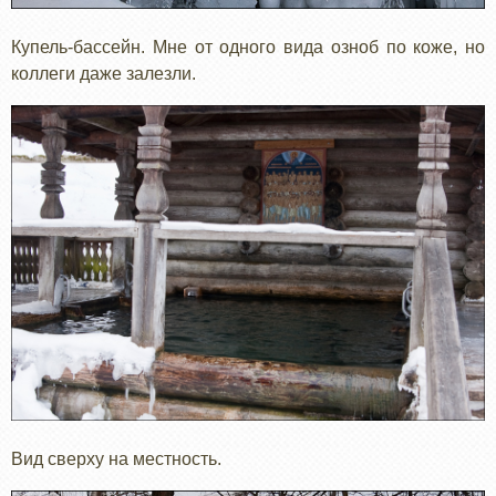
Купель-бассейн. Мне от одного вида озноб по коже, но
коллеги даже залезли.
Вид сверху на местность.