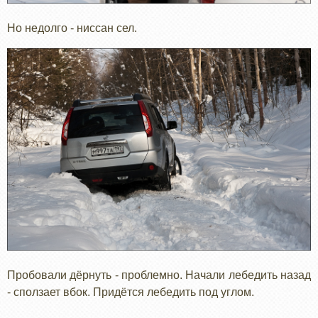
Но недолго - ниссан сел.
Пробовали дёрнуть - проблемно. Начали лебедить назад
- сползает вбок. Придётся лебедить под углом.