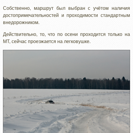
Собственно, маршрут был выбран с учётом наличия
достопримечательностей и проходимости стандартным
внедорожником.
Действительно, то, что по осени проходится только на
МТ, сейчас проезжается на легковушке.