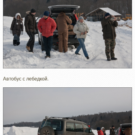
Автобус с лебедкой.