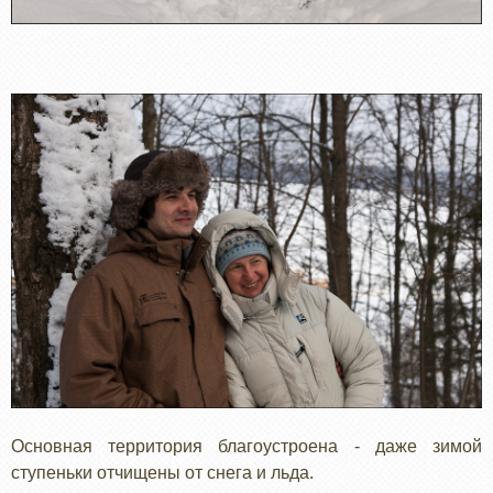
Основная территория благоустроена - даже зимой
ступеньки отчищены от снега и льда.