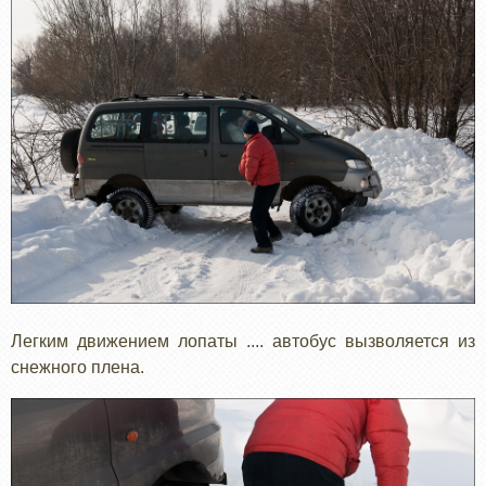
Легким движением лопаты .... автобус вызволяется из
снежного плена.