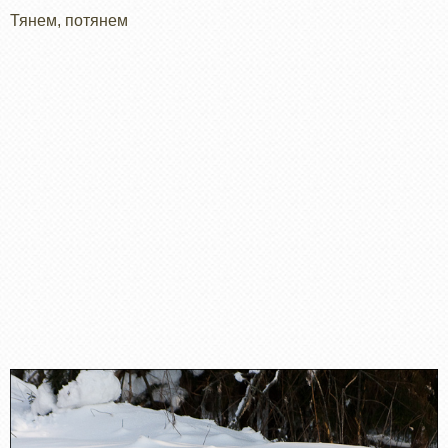
Тянем, потянем