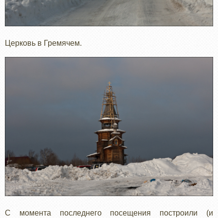
Церковь в Гремячем.
С момента последнего посещения построили (и