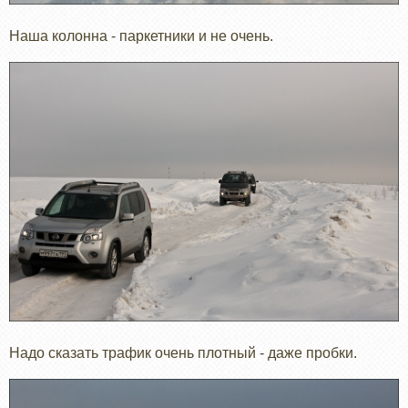
Наша колонна - паркетники и не очень.
Надо сказать трафик очень плотный - даже пробки.