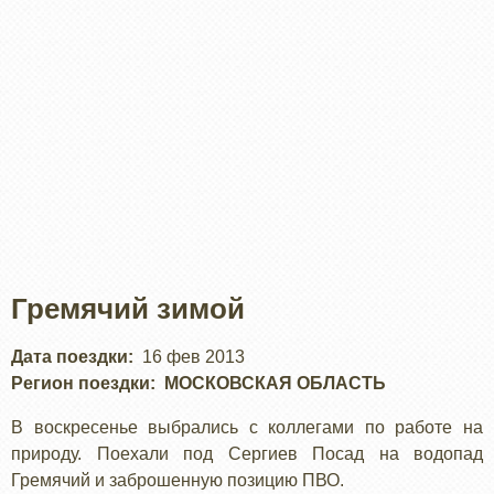
Гремячий зимой
Дата поездки
16 фев 2013
Регион поездки
МОСКОВСКАЯ ОБЛАСТЬ
В воскресенье выбрались с коллегами по работе на
природу. Поехали под Сергиев Посад на водопад
Гремячий и заброшенную позицию ПВО.