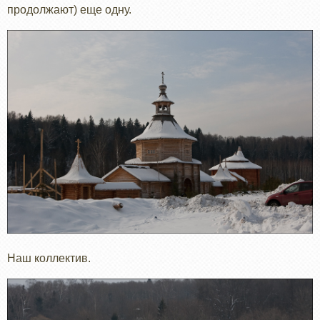
продолжают) еще одну.
Наш коллектив.