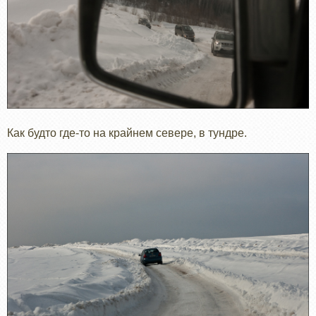
Как будто где-то на крайнем севере, в тундре.