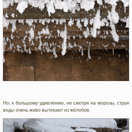
Но, к большому удивлению, не смотря на морозы, струи
воды очень живо вытекают из жёлобов.