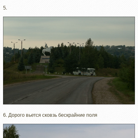
5.
6. Дорого вьется сковзь бескрайние поля