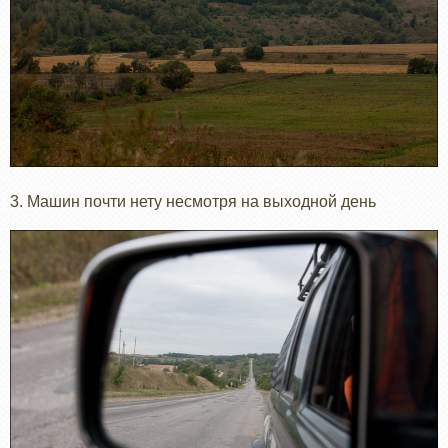
3. Машин почти нету несмотря на выходной день