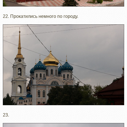
22. Прокатились немного по городу.
23.