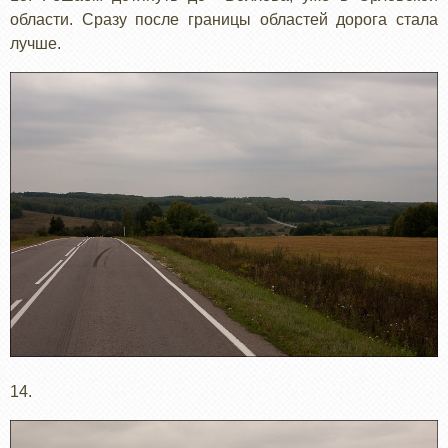
области. Сразу после границы областей дорога стала
лучше.
14.