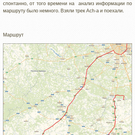
спонтанно, от того времени на анализ информации по
маршруту было немного. Взяли трек Ach-а и поехали.
Маршрут