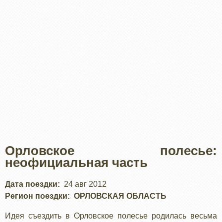
Орловское полесье:
неофициальная часть
Дата поездки
24 авг 2012
Регион поездки
ОРЛОВСКАЯ ОБЛАСТЬ
Идея съездить в Орловское полесье родилась весьма