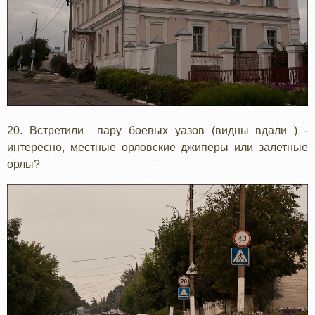
20. Встретили пару боевых уазов (видны вдали ) -
интересно, местные орловские джиперы или залетные
орлы?