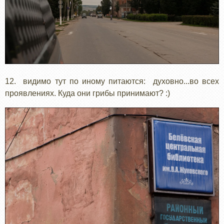
12. видимо тут по иному питаются: духовно...во всех
проявлениях. Куда они грибы принимают? :)