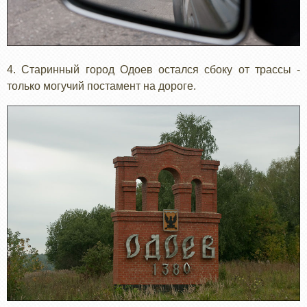
4. Старинный город Одоев остался сбоку от трассы -
только могучий постамент на дороге.