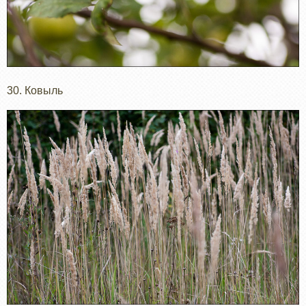
30. Ковыль