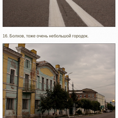
16. Болхов, тоже очень небольшой городок.