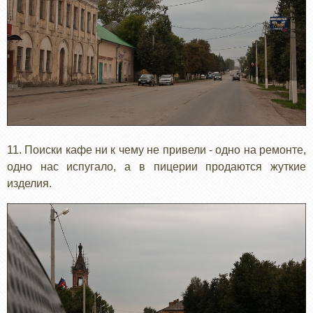
11. Поиски кафе ни к чему не привели - одно на ремонте,
одно нас испугало, а в пицерии продаются жуткие
изделия.