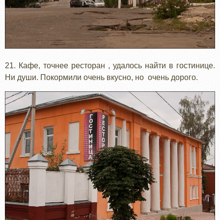
21. Кафе, точнее ресторан , удалось найти в гостинице.
Ни души. Покормили очень вкусно, но очень дорого.