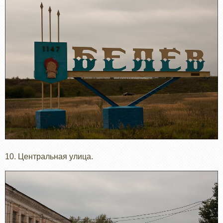
10. Центральная улица.