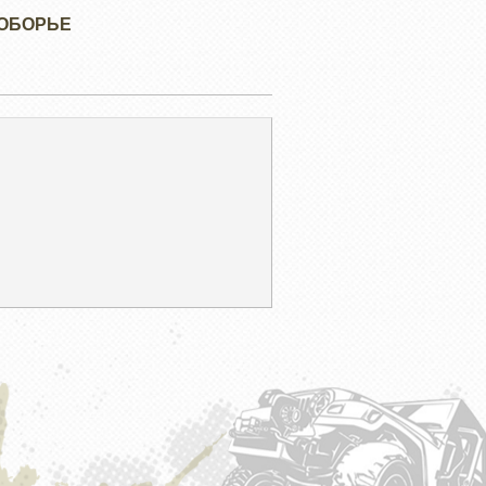
ВОБОРЬЕ