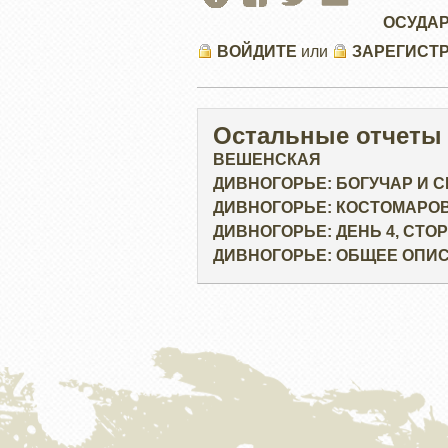
ОСУДАР
ВОЙДИТЕ
или
ЗАРЕГИСТ
Остальные отчеты
ВЕШЕНСКАЯ
ДИВНОГОРЬЕ: БОГУЧАР И 
ДИВНОГОРЬЕ: КОСТОМАРО
ДИВНОГОРЬЕ: ДЕНЬ 4, СТ
ДИВНОГОРЬЕ: ОБЩЕЕ ОПИ