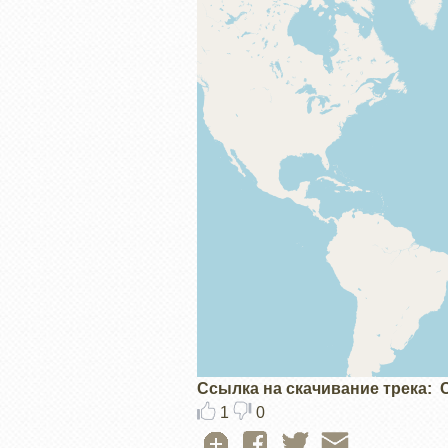
Ссылка на скачивание трека
1
0