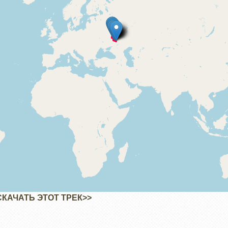
СКАЧАТЬ ЭТОТ ТРЕК>>