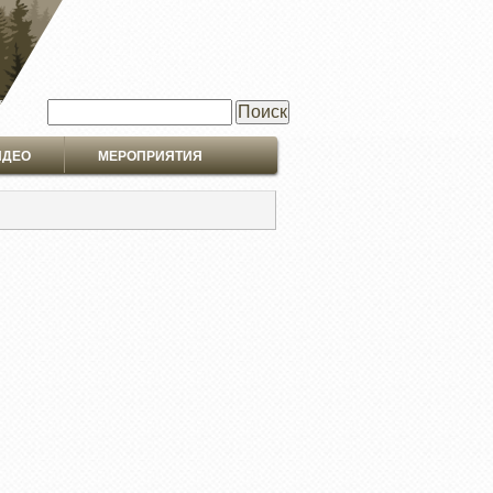
Поиск
ИДЕО
МЕРОПРИЯТИЯ