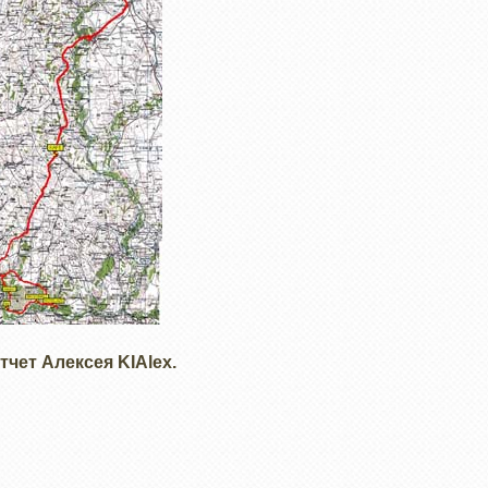
чет Алексея KIAlex.