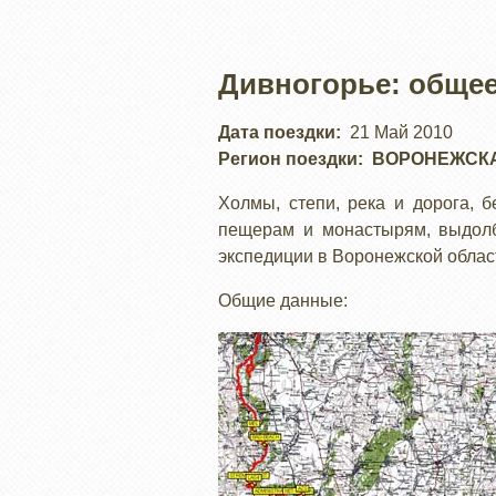
Дивногорье: общее
Дата поездки
21 Май 2010
Регион поездки
ВОРОНЕЖСК
Холмы, степи, река и дорога,
пещерам и монастырям, выдолб
экспедиции в Воронежской област
Общие данные: