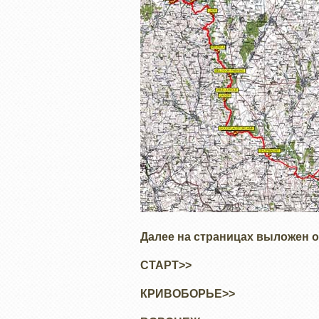
Далее на страницах выложен от
СТАРТ>>
КРИВОБОРЬЕ>>