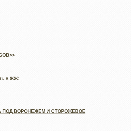
БОВ>>
ть в ЖЖ:
А ПОД ВОРОНЕЖЕМ И СТОРОЖЕВОЕ