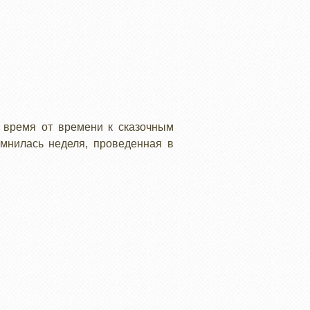
 время от времени к сказочным
мнилась неделя, проведенная в