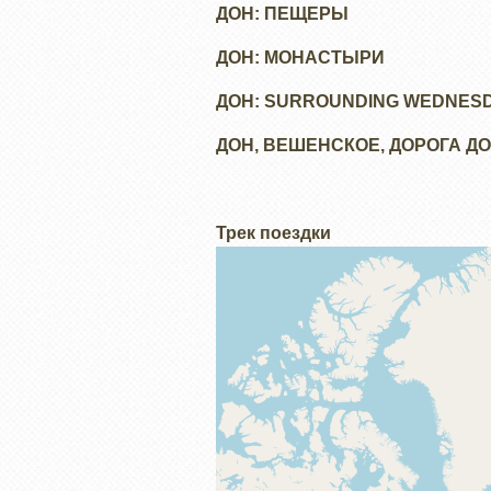
ДОН: ПЕЩЕРЫ
ДОН: МОНАСТЫРИ
ДОН: SURROUNDING WEDNES
ДОН, ВЕШЕНСКОЕ, ДОРОГА Д
Трек поездки