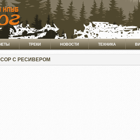
ЧЕТЫ
ТРЕКИ
НОВОСТИ
ТЕХНИКА
В
СОР С РЕСИВЕРОМ