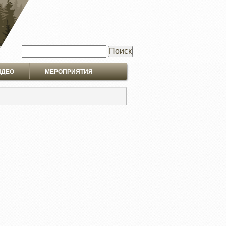
Поиск
ИДЕО
МЕРОПРИЯТИЯ