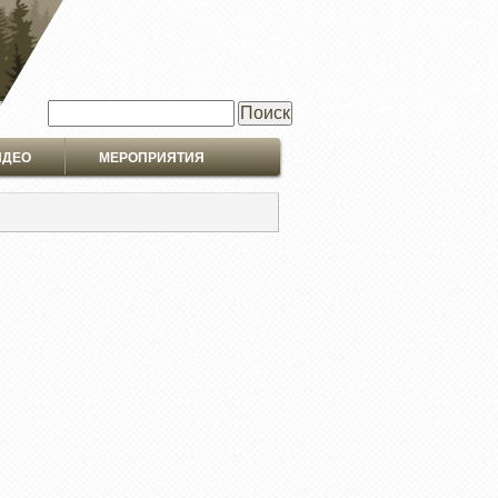
Поиск
ИДЕО
МЕРОПРИЯТИЯ