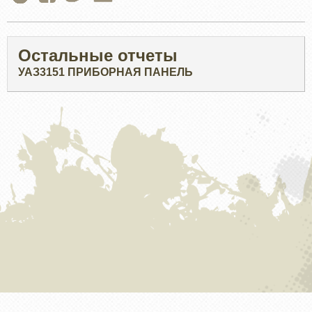
Остальные отчеты
УАЗ3151 ПРИБОРНАЯ ПАНЕЛЬ