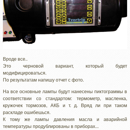
Вроде все..
Это черновой вариант, который будет
модифицироваться.
По результатам напишу отчет с фото.
На все основные лампы будут нанесены пиктограммы в
соответствии со стандартом: термометр, масленка,
кружочек тормозов, АКБ и т. д. Вряд ли при таком
раскладе ошибешься.
К тому же лампы давления масла и аварийной
температуры продублированы в приборах...