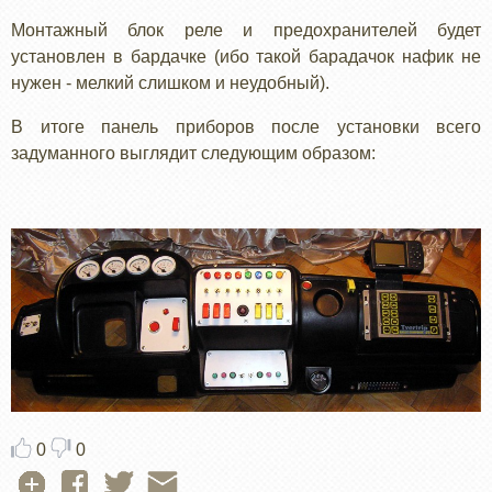
Монтажный блок реле и предохранителей будет
установлен в бардачке (ибо такой барадачок нафик не
нужен - мелкий слишком и неудобный).
В итоге панель приборов после установки всего
задуманного выглядит следующим образом:
0
0