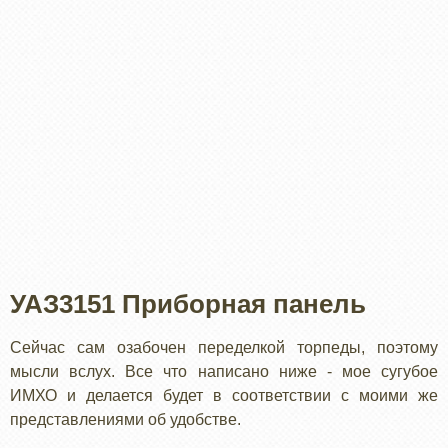
УАЗ3151 Приборная панель
Сейчас сам озабочен переделкой торпеды, поэтому
мысли вслух. Все что написано ниже - мое сугубое
ИМХО и делается будет в соответствии с моими же
представлениями об удобстве.