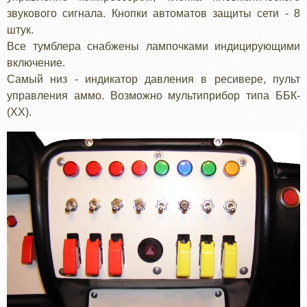
звукового сигнала. Кнопки автоматов защиты сети - 8
штук.
Все тумблера снабжены лампочками индицирующими
включение.
Самый низ - индикатор давления в ресивере, пульт
управления аммо. Возможно мультиприбор типа ББК-
(ХХ).