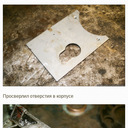
Просверлил отверстия в корпусе