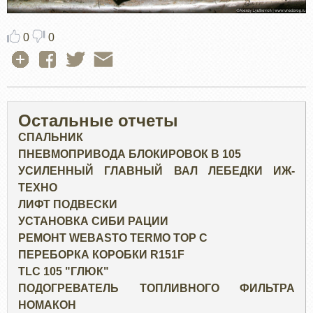
0
0
Остальные отчеты
СПАЛЬНИК
ПНЕВМОПРИВОДА БЛОКИРОВОК В 105
УСИЛЕННЫЙ ГЛАВНЫЙ ВАЛ ЛЕБЕДКИ ИЖ-
ТЕХНО
ЛИФТ ПОДВЕСКИ
УСТАНОВКА СИБИ РАЦИИ
РЕМОНТ WEBASTO TERMO TOP C
ПЕРЕБОРКА КОРОБКИ R151F
TLC 105 "ГЛЮК"
ПОДОГРЕВАТЕЛЬ ТОПЛИВНОГО ФИЛЬТРА
НОМАКОН