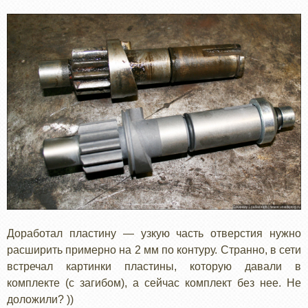
Доработал пластину — узкую часть отверстия нужно
расширить примерно на 2 мм по контуру. Странно, в сети
встречал картинки пластины, которую давали в
комплекте (с загибом), а сейчас комплект без нее. Не
доложили? ))