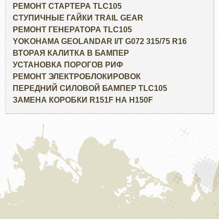
РЕМОНТ СТАРТЕРА TLC105
СТУПИЧНЫЕ ГАЙКИ TRAIL GEAR
РЕМОНТ ГЕНЕРАТОРА TLC105
YOKOHAMA GEOLANDAR I/T G072 315/75 R16
ВТОРАЯ КАЛИТКА В БАМПЕР
УСТАНОВКА ПОРОГОВ РИФ
РЕМОНТ ЭЛЕКТРОБЛОКИРОВОК
ПЕРЕДНИЙ СИЛОВОЙ БАМПЕР TLC105
ЗАМЕНА КОРОБКИ R151F НА H150F