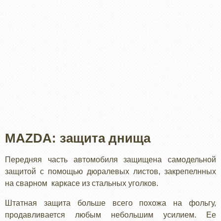
MAZDA: защита днища
Передняя часть автомобиля защищена самодельной
защитой с помощью дюралевых листов, закрепелнных
на сварном каркасе из стальных уголков.
Штатная защита больше всего похожа на фольгу,
продавливается любым небольшим усилием. Ее