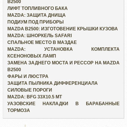
B2500
ЛИФТ ТОПЛИВНОГО БАКА
MAZDA: ЗАЩИТА ДНИЩА
ПОДИУМ ПОД ПРИБОРЫ
MAZDA B2500: ИЗГОТОВЕНИЕ КРЫШКИ КУЗОВА
MAZDA: ШНОРКЕЛЬ SAFARI
СПАЛЬНОЕ МЕСТО В МАЗДАЕ
MAZDA: УСТАНОВКА КОМПЛЕКТА
КСЕНОНОВЫХ ЛАМП
ЗАМЕНА ЗАДНЕГО МОСТА И РЕССОР НА MAZDA
B2500
ФАРЫ И ЛЮСТРА
ЗАЩИТА ПЫЛНИКА ДИФФЕРЕНЦИАЛА
СИЛОВЫЕ ПОРОГИ
MAZDA: BFG 33X10.5 MT
УАЗОВСКИЕ НАКЛАДКИ В БАРАБАННЫЕ
ТОРМОЗА