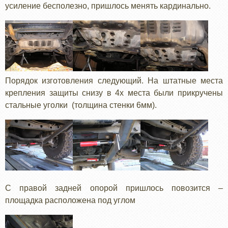
усиление бесполезно, пришлось менять кардинально.
Порядок изготовления следующий. На штатные места
крепления защиты снизу в 4х места были прикручены
стальные уголки (толщина стенки 6мм).
С правой задней опорой пришлось повозится –
площадка расположена под углом