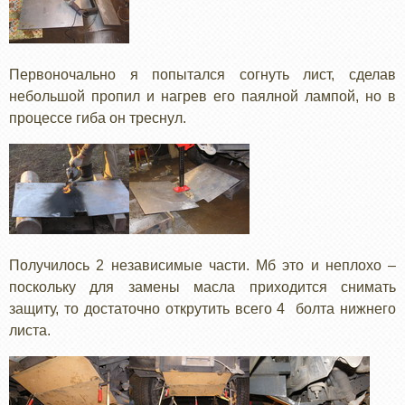
Первоночально я попытался согнуть лист, сделав
небольшой пропил и нагрев его паялной лампой, но в
процессе гиба он треснул.
Получилось 2 независимые части. Мб это и неплохо –
поскольку для замены масла приходится снимать
защиту, то достаточно открутить всего 4 болта нижнего
листа.