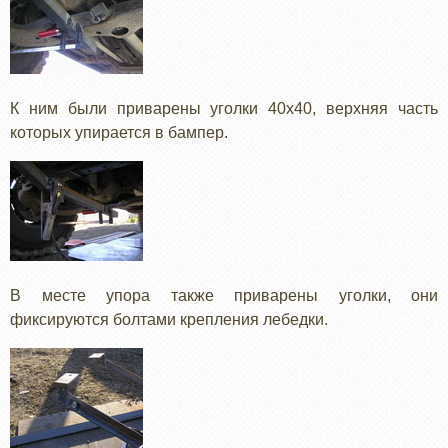
К ним были приварены уголки 40х40, верхняя часть
которых упирается в бампер.
В месте упора также приварены уголки, они
фиксируются болтами крепления лебедки.