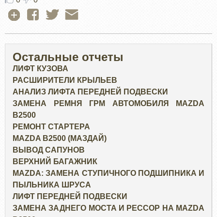
Остальные отчеты
ЛИФТ КУЗОВА
РАСШИРИТЕЛИ КРЫЛЬЕВ
АНАЛИЗ ЛИФТА ПЕРЕДНЕЙ ПОДВЕСКИ
ЗАМЕНА РЕМНЯ ГРМ АВТОМОБИЛЯ MAZDA
B2500
РЕМОНТ СТАРТЕРА
MAZDA B2500 (МАЗДАЙ)
ВЫВОД САПУНОВ
ВЕРХНИЙ БАГАЖНИК
MAZDA: ЗАМЕНА СТУПИЧНОГО ПОДШИПНИКА И
ПЫЛЬНИКА ШРУСА
ЛИФТ ПЕРЕДНЕЙ ПОДВЕСКИ
ЗАМЕНА ЗАДНЕГО МОСТА И РЕССОР НА MAZDA