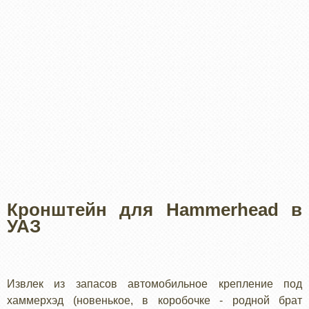
Кронштейн для Hammerhead в
УАЗ
Извлек из запасов автомобильное крепление под
хаммерхэд (новенькое, в коробочке - родной брат