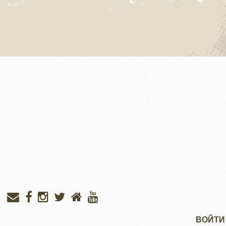
Меню
ВОЙТИ