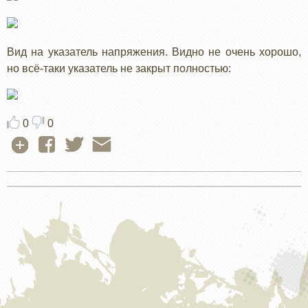
Вид на указатель напряжения. Видно не очень хорошо,
но всё-таки указатель не закрыт полностью:
0
0