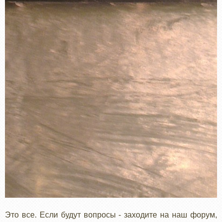
Это все. Если будут вопросы - заходите на наш форум,