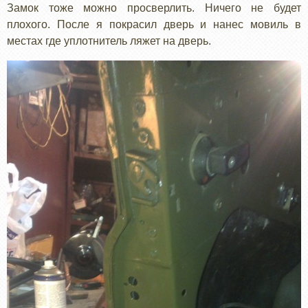
Замок тоже можно просверлить. Ничего не будет
плохого. После я покрасил дверь и нанес мовиль в
местах где уплотнитель ляжет на дверь.