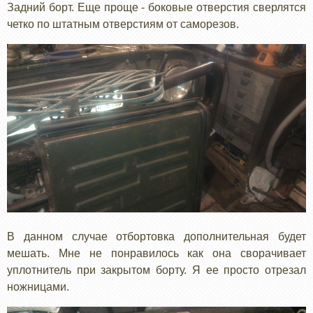
Задний борт. Еще проще - боковые отверстия сверлятся
четко по штатным отверстиям от саморезов.
В данном случае отбортовка дополнительная будет
мешать. Мне не понравилось как она сворачивает
уплотнитель при закрытом борту. Я ее просто отрезал
ножницами.