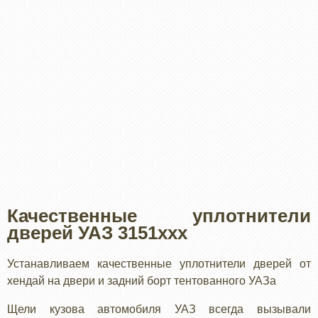
Качественные уплотнители
дверей УАЗ 3151ххх
Устанавливаем качественные уплотнители дверей от
хендай на двери и задний борт тентованного УАЗа
Щели кузова автомобиля УАЗ всегда вызывали