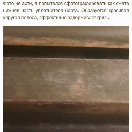
Фото не ахти, я попытался сфотографировать как сжата
нижняя часть уплотнителя борта. Образуется красивая
упругая полоса, эффективно задерживает грязь.