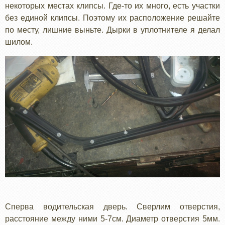
некоторых местах клипсы. Где-то их много, есть участки
без единой клипсы. Поэтому их расположение решайте
по месту, лишние выньте. Дырки в уплотнителе я делал
шилом.
Сперва водительская дверь. Сверлим отверстия,
расстояние между ними 5-7см. Диаметр отверстия 5мм.