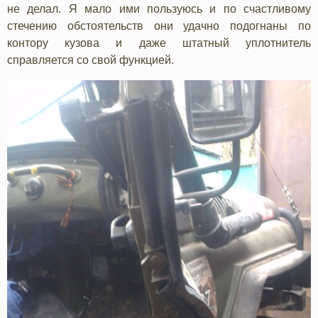
не делал. Я мало ими пользуюсь и по счастливому
стечению обстоятельств они удачно подогнаны по
контору кузова и даже штатный уплотнитель
справляется со свой функцией.