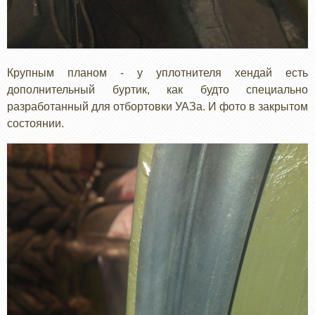
Крупным планом - у уплотнителя хендай есть
дополнительный буртик, как будто специально
разработанный для отбортовки УАЗа. И фото в закрытом
состоянии.