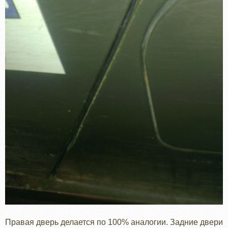
Правая дверь делается по 100% аналогии. Задние двери