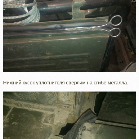
Нижний кусок уплотнителя сверлим на сгибе металла.