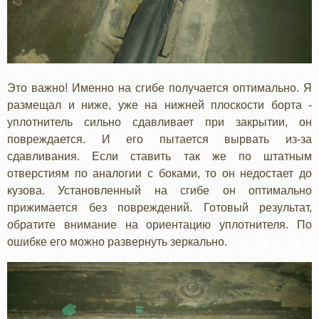
Это важно! Именно на сгибе получается оптимально. Я
размещал и ниже, уже на нижней плоскости борта -
уплотнитель сильно сдавливает при закрытии, он
повреждается. И его пытается вырвать из-за
сдавливания. Если ставить так же по штатным
отверстиям по аналогии с боками, то он недостает до
кузова. Установленный на сгибе он оптимально
прижимается без повреждений. Готовый результат,
обратите внимание на ориентацию уплотнителя. По
ошибке его можно развернуть зеркально.