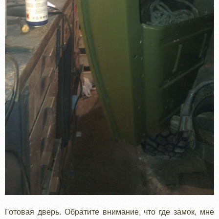
Готовая дверь. Обратите внимание, что где замок, мне