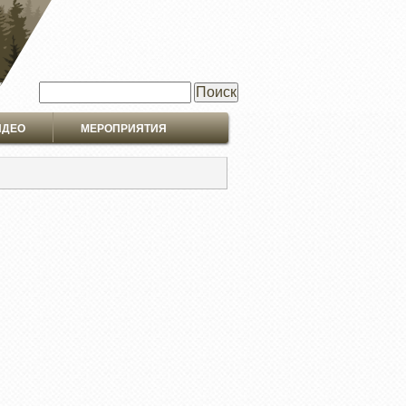
Поиск
ИДЕО
МЕРОПРИЯТИЯ