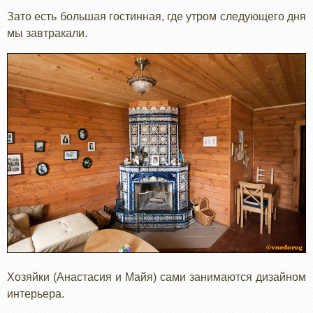
Зато есть большая гостинная, где утром следующего дня
мы завтракали.
Хозяйки (Анастасия и Майя) сами занимаются дизайном
интерьера.