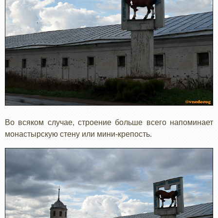
Во всяком случае, строение больше всего напоминает
монастырскую стену или мини-крепость.