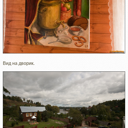
Вид на дворик.