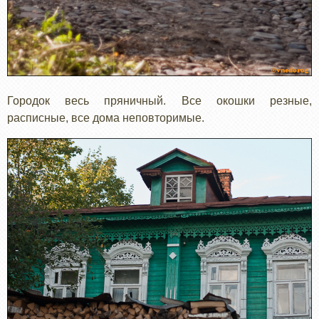
Городок весь пряничный. Все окошки резные,
расписные, все дома неповторимые.