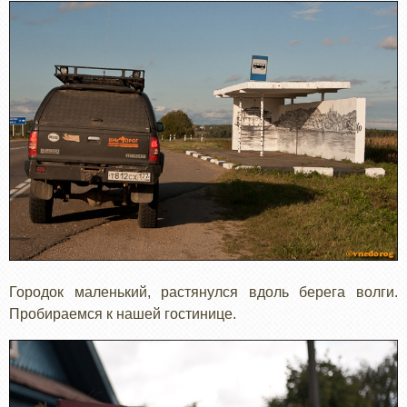
Городок маленький, растянулся вдоль берега волги.
Пробираемся к нашей гостинице.