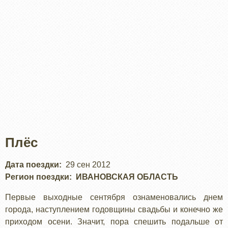
Плёс
Дата поездки
29 сен 2012
Регион поездки
ИВАНОВСКАЯ ОБЛАСТЬ
Первые выходные сентября ознаменовались днем
города, наступлением годовщины свадьбы и конечно же
приходом осени. Значит, пора спешить подальше от