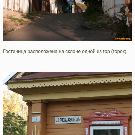
Гостиница расположена на склоне одной из гор (горок).