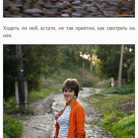
Ходить по ней, кстати, не так приятно, как смотреть на
нее.