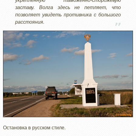
укреплённую таможенно-сторожевую
заставу. Волга здесь не петляет, что
позволяет увидеть противника с большого
расстояния.
Остановка в русском стиле.