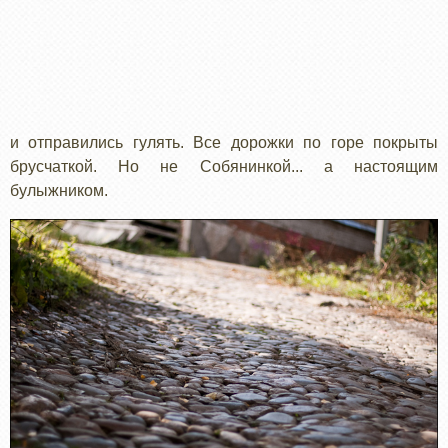
и отправились гулять. Все дорожки по горе покрыты
брусчаткой. Но не Собянинкой... а настоящим
булыжником.