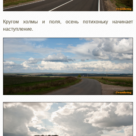
Кругом холмы и поля, осень потихоньку начинает
наступление.