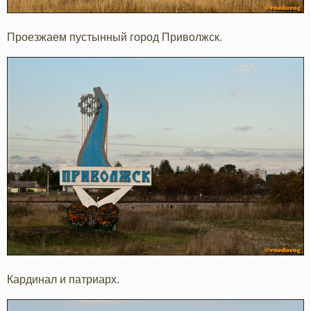
Проезжаем пустынный город Приволжск.
Кардинал и патриарх.