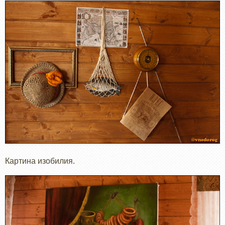
Картина изобилия.