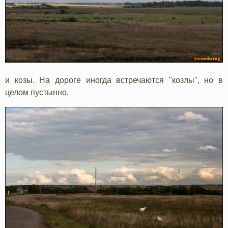
и козы. На дороге иногда встречаются "козлы", но в
целом пустынно.