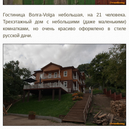
Гостиница Волга-Volga небольшая, на 21 человека.
Трехэтажный дом с небольшими (даже маленькими)
комнатками, но очень красиво оформлено в стиле
русской дачи.