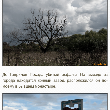
До Гаврилов Посада убитый асфальт. На выезде из
города находится конный завод, расположился он по-
моему в бывшем монастыре.