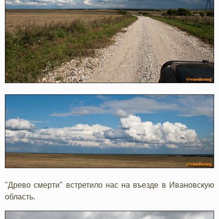
"Древо смерти" встретило нас на въезде в Ивановскую
область.