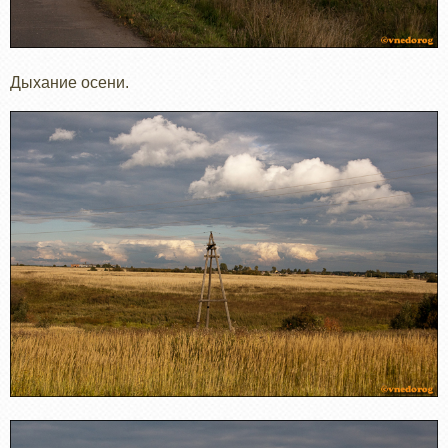
Дыхание осени.