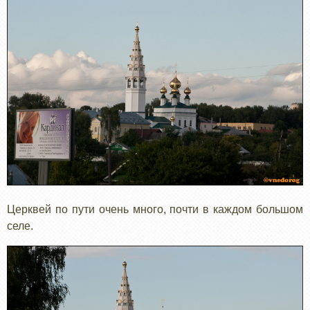
Церквей по пути очень много, почти в каждом большом
селе.