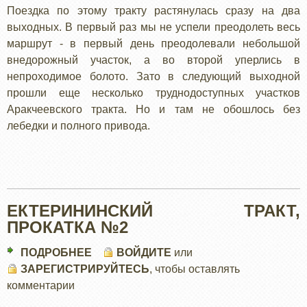
Поездка по этому тракту растянулась сразу на два
выходных. В первый раз мы не успели преодолеть весь
маршрут - в первый день преодолевали небольшой
внедорожный участок, а во второй уперлись в
непроходимое болото. Зато в следующий выходной
прошли еще несколько труднодоступных участков
Аракчеевского тракта. Но и там не обошлось без
лебедки и полного привода.
ЕКТЕРИНИНСКИЙ ТРАКТ,
ПРОКАТКА №2
ПОДРОБНЕЕ
О
ВОЙДИТЕ
или
ЗАРЕГИСТРИРУЙТЕСЬ
ЕКТЕРИНИНСКИЙ
, чтобы оставлять
комментарии
ТРАКТ,
ПРОКАТКА