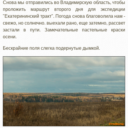
Снова мы отправились во Владимирскую область, чтобы
№2
проложить маршрут второго дня для экспедиции
"Екатерининский тракт". Погода снова благоволила нам -
свежо, но солнечно. выехали рано, еще затемно, рассвет
застали в пути. Замечательные пастельные краски
осени.
Бескрайние поля слегка подернутые дымкой.