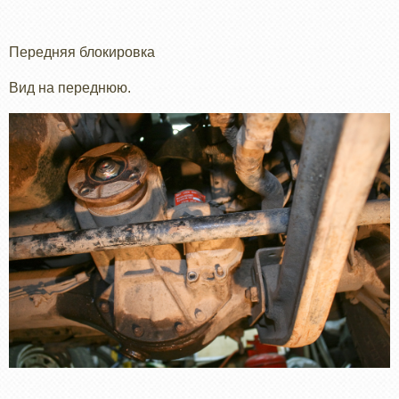
Передняя блокировка
Вид на переднюю.