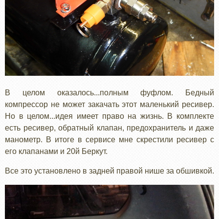
В целом оказалось...полным фуфлом. Бедный
компрессор не может закачать этот маленький ресивер.
Но в целом...идея имеет право на жизнь. В комплекте
есть ресивер, обратный клапан, предохранитель и даже
манометр. В итоге в сервисе мне скрестили ресивер с
его клапанами и 20й Беркут.
Все это установлено в задней правой нише за обшивкой.