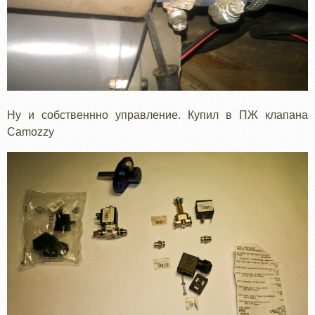
Ну и собственнно управление. Купил в ПЖ клапана
Camozzy