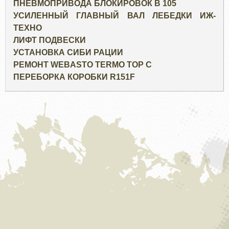
ПНЕВМОПРИВОДА БЛОКИРОВОК В 105
УСИЛЕННЫЙ ГЛАВНЫЙ ВАЛ ЛЕБЕДКИ ИЖ-
ТЕХНО
ЛИФТ ПОДВЕСКИ
УСТАНОВКА СИБИ РАЦИИ
РЕМОНТ WEBASTO TERMO TOP C
ПЕРЕБОРКА КОРОБКИ R151F