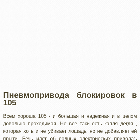
Пневмопривода блокировок в
105
Всем хороша 105 - и большая и надежная и в целом
довольно проходимая. Но все таки есть капля дегдя ,
которая хоть и не убивает лошадь, но не добавляет ей
прыти. Речь идет об родных электриеских приводаъ