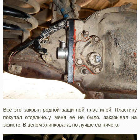
Все это закрыл родной защитной пластиной. Пластину
покупал отдельно..у меня ее не было, заказывал на
экзисте. В целом хлипковата, но лучше ем ничего.