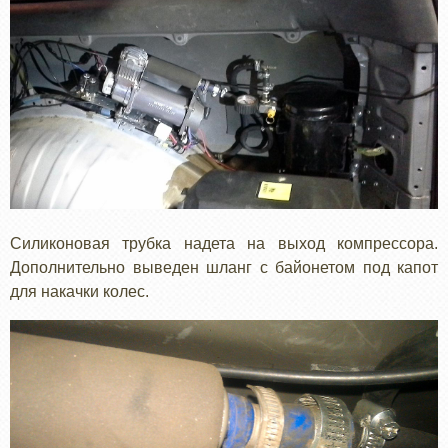
Силиконовая трубка надета на выход компрессора.
Дополнительно выведен шланг с байонетом под капот
для накачки колес.