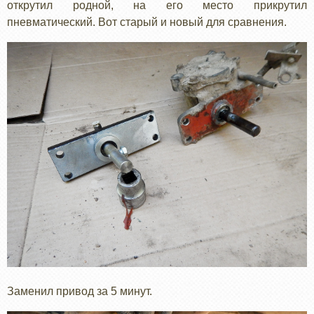
открутил родной, на его место прикрутил
пневматический. Вот старый и новый для сравнения.
Заменил привод за 5 минут.