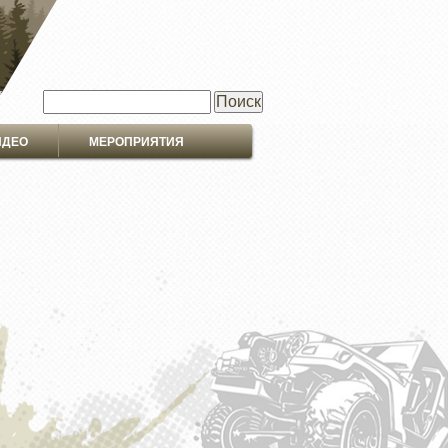
Поиск
ИДЕО
МЕРОПРИЯТИЯ