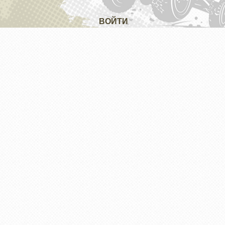
ВОЙТИ