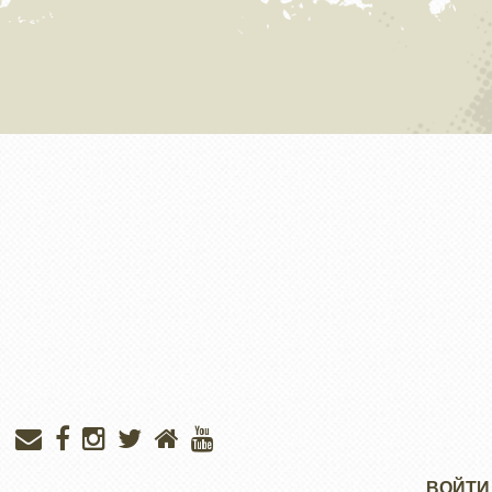
Меню
ВОЙТИ