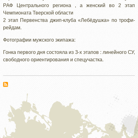
РАФ Центрального региона , а женский во 2 этап
Чемпионата Тверской области
2 этап Первенства джип-клуба «Лебёдушка» по трофи-
рейдам.
Фотографии мужского экипажа:
Гонка первого дня состояла из 3-х этапов : линейного СУ,
свободного ориентирования и спецучастка.