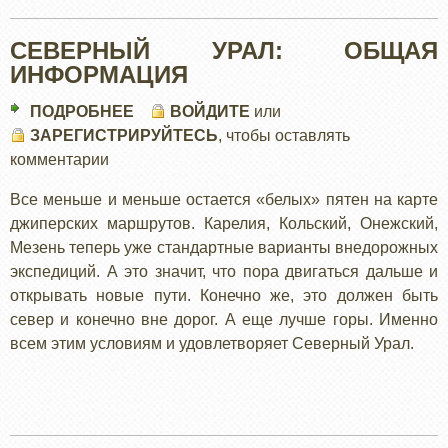
СЕВЕРНЫЙ УРАЛ: ОБЩАЯ
ИНФОРМАЦИЯ
ПОДРОБНЕЕ
О
ВОЙДИТЕ
или
ЗАРЕГИСТРИРУЙТЕСЬ
СЕВЕРНЫЙ
, чтобы оставлять
комментарии
УРАЛ:
ОБЩАЯ
Все меньше и меньше остается «белых» пятен на карте
ИНФОРМАЦИЯ
джиперских маршрутов. Карелия, Кольский, Онежский,
Мезень теперь уже стандартные варианты внедорожных
экспедиций. А это значит, что пора двигаться дальше и
открывать новые пути. Конечно же, это должен быть
север и конечно вне дорог. А еще лучше горы. Именно
всем этим условиям и удовлетворяет Северный Урал.