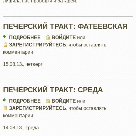
лишила нас проводки и батареи.
ПЕЧЕРСКИЙ ТРАКТ: ФАТЕЕВСКАЯ
ПОДРОБНЕЕ
О
ВОЙДИТЕ
или
ЗАРЕГИСТРИРУЙТЕСЬ
ПЕЧЕРСКИЙ
, чтобы оставлять
комментарии
ТРАКТ:
ФАТЕЕВСКАЯ
15.08.13., четверг
ПЕЧЕРСКИЙ ТРАКТ: СРЕДА
ПОДРОБНЕЕ
О
ВОЙДИТЕ
или
ЗАРЕГИСТРИРУЙТЕСЬ
ПЕЧЕРСКИЙ
, чтобы оставлять
комментарии
ТРАКТ:
СРЕДА
14.08.13., среда