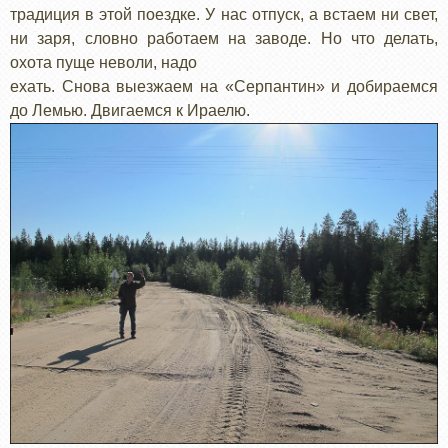
традиция в этой поездке. У нас отпуск, а встаем ни свет,
ни заря, словно работаем на заводе. Но что делать,
охота пуще неволи, надо
ехать. Снова выезжаем на «Серпантин» и добираемся
до Лемью. Двигаемся к Ираелю.