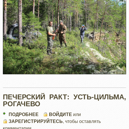
ПЕЧЕРСКИЙ РАКТ: УСТЬ-ЦИЛЬМА,
РОГАЧЕВО
ПОДРОБНЕЕ
О
ВОЙДИТЕ
или
ЗАРЕГИСТРИРУЙТЕСЬ
ПЕЧЕРСКИЙ
, чтобы оставлять
комментарии
РАКТ: