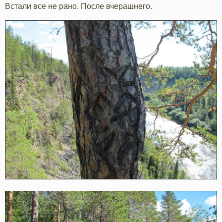
Встали все не рано. После вчерашнего.