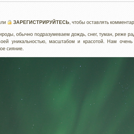
или
ЗАРЕГИСТРИРУЙТЕСЬ
, чтобы оставлять коммента
роды, обычно подразумеваем дождь, снег, туман, реже рад
воей уникальностью, масштабом и красотой. Нам очень
ое сияние.