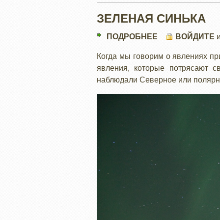
ЗЕЛЕНАЯ СИНЬКА
ПОДРОБНЕЕ
О
ВОЙДИТЕ
ЗЕЛЕНАЯ
Когда мы говорим о явлениях при
СИНЬКА
явления, которые потрясают с
наблюдали Северное или полярн