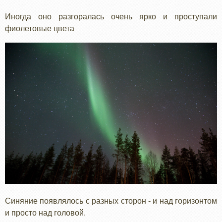
Иногда оно разгоралась очень ярко и проступали
фиолетовые цвета
Синяние появлялось с разных сторон - и над горизонтом
и просто над головой.