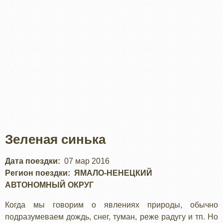
Зеленая синька
Дата поездки
07 мар 2016
Регион поездки
ЯМАЛО-НЕНЕЦКИЙ
АВТОНОМНЫЙ ОКРУГ
Когда мы говорим о явлениях природы, обычно
подразумеваем дождь, снег, туман, реже радугу и тп. Но