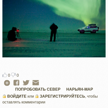
0
0
ПОПРОБОВАТЬ СЕВЕР
НАРЬЯН-МАР
ВОЙДИТЕ
или
ЗАРЕГИСТРИРУЙТЕСЬ
, чтобы
оставлять комментарии