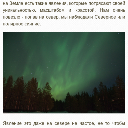
на Земле есть такие явления, которые потрясают своей
уникальностью, масштабом и красотой. Нам очень
повезло - попав на север, мы наблюдали Северное или
полярное сияние.
Явление это даже на севере не частое, не то чтобы