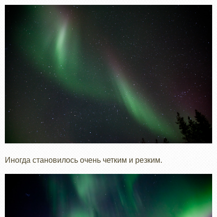
Иногда становилось очень четким и резким.