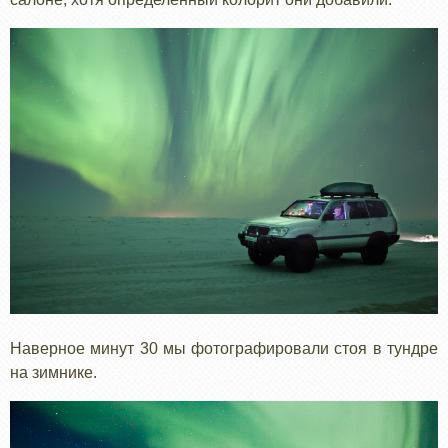
Наверное минут 30 мы фотографировали стоя в тундре
на зимнике.