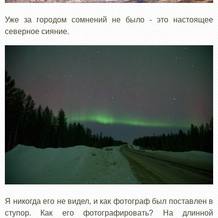
Уже за городом сомнений не было - это настоящее
северное сияние.
Я никогда его не видел, и как фотограф был поставлен в
ступор. Как его фотографировать? На длинной