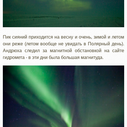
Пик сияний приходится на весну и очень, зимой и летом
они реже (летом вообще не увидать в Полярный день).
Андрюха следил за магнитной обстановкой на сайте
гидромета - в эти дни была большая магнитуда.