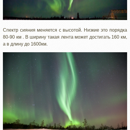
Спектр сияния меняется с высотой. Низкие это порядка
80-90 км . В ширину такая лента может достигать 160 км,
а в длину до 1600км.