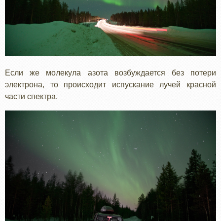
Если же молекула азота возбуждается без потери
электрона, то происходит испускание лучей красной
части спектра.