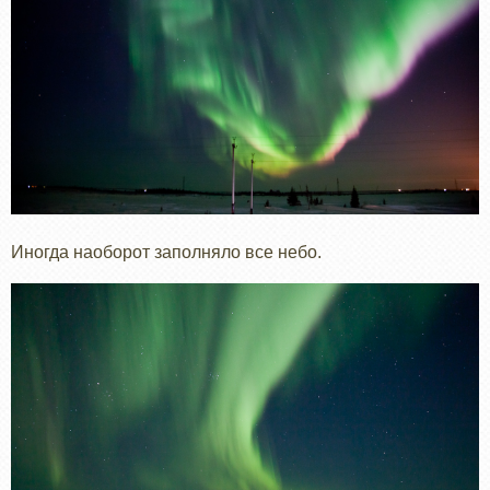
Иногда наоборот заполняло все небо.