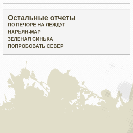
Остальные отчеты
ПО ПЕЧОРЕ НА ЛЕЖДУГ
НАРЬЯН-МАР
ЗЕЛЕНАЯ СИНЬКА
ПОПРОБОВАТЬ СЕВЕР