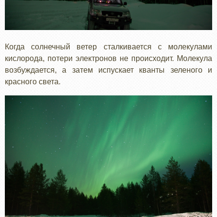
Когда солнечный ветер сталкивается с молекулами
кислорода, потери электронов не происходит. Молекула
возбуждается, а затем испускает кванты зеленого и
красного света.