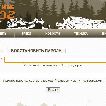
ЧЕТЫ
ТРЕКИ
НОВОСТИ
ТЕХНИКА
В
Я
ВОССТАНОВИТЬ ПАРОЛЬ
Укажите ваше имя на сайте Внедорог.
Укажите пароль, соответствующий вашему имени пользователя.