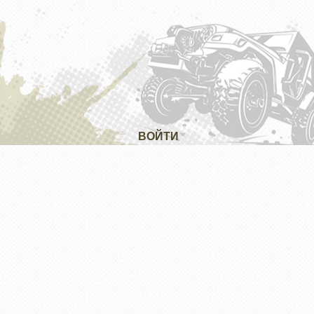
ВОЙТИ