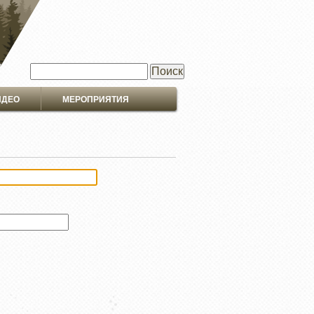
Поиск
ИДЕО
МЕРОПРИЯТИЯ