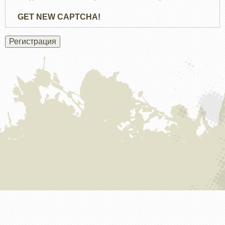
GET NEW CAPTCHA!