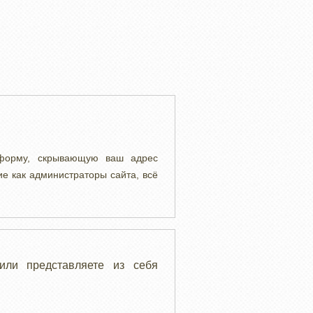
 форму, скрывающую ваш адрес
ие как администраторы сайта, всё
или представляете из себя