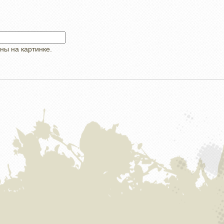
ны на картинке.