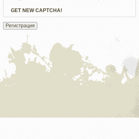
GET NEW CAPTCHA!