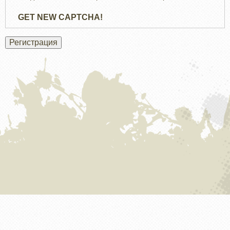
GET NEW CAPTCHA!