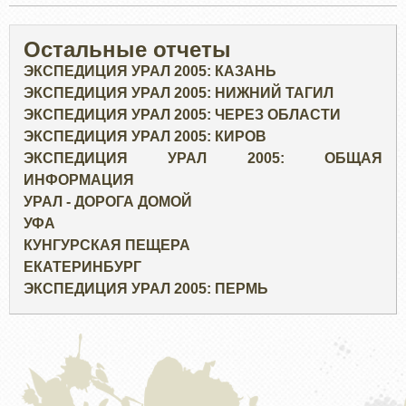
Остальные отчеты
ЭКСПЕДИЦИЯ УРАЛ 2005: КАЗАНЬ
ЭКСПЕДИЦИЯ УРАЛ 2005: НИЖНИЙ ТАГИЛ
ЭКСПЕДИЦИЯ УРАЛ 2005: ЧЕРЕЗ ОБЛАСТИ
ЭКСПЕДИЦИЯ УРАЛ 2005: КИРОВ
ЭКСПЕДИЦИЯ УРАЛ 2005: ОБЩАЯ
ИНФОРМАЦИЯ
УРАЛ - ДОРОГА ДОМОЙ
УФА
КУНГУРСКАЯ ПЕЩЕРА
ЕКАТЕРИНБУРГ
ЭКСПЕДИЦИЯ УРАЛ 2005: ПЕРМЬ