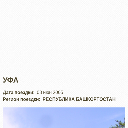
УФА
Дата поездки
08 июн 2005
Регион поездки
РЕСПУБЛИКА БАШКОРТОСТАН