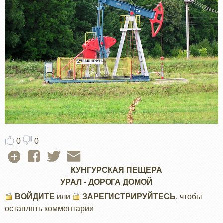
0
0
КУНГУРСКАЯ ПЕЩЕРА
УРАЛ - ДОРОГА ДОМОЙ
ВОЙДИТЕ
или
ЗАРЕГИСТРИРУЙТЕСЬ
, чтобы
оставлять комментарии