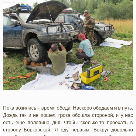
Пока возились – время обеда. Наскоро обедаем и в путь.
Дождь так и не пошел, гроза обошла стороной, и у нас
есть еще половина дня, чтобы сколько-то проехать в
сторону Борковской. Я еду первым. Вокруг довольно