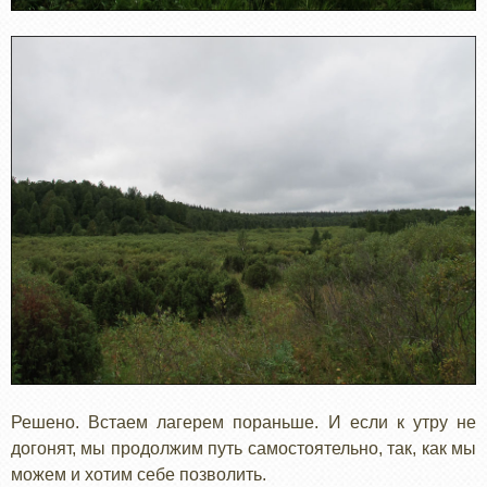
Решено. Встаем лагерем пораньше. И если к утру не
догонят, мы продолжим путь самостоятельно, так, как мы
можем и хотим себе позволить.