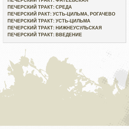
ПЕЧЕРСКИЙ ТРАКТ: ФАТЕЕВСКАЯ
ПЕЧЕРСКИЙ ТРАКТ: СРЕДА
ПЕЧЕРСКИЙ РАКТ: УСТЬ-ЦИЛЬМА, РОГАЧЕВО
ПЕЧЕРСКИЙ ТРАКТ: УСТЬ-ЦИЛЬМА
ПЕЧЕРСКИЙ ТРАКТ: НИЖНЕУСУЛЬСКАЯ
ПЕЧЕРСКИЙ ТРАКТ: ВВЕДЕНИЕ