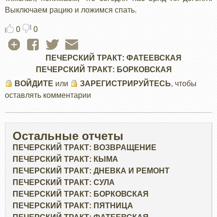
Выключаем рацию и ложимся спать.
0
0
ПЕЧЕРСКИЙ ТРАКТ: ФАТЕЕВСКАЯ
ПЕЧЕРСКИЙ ТРАКТ: БОРКОВСКАЯ
ВОЙДИТЕ
или
ЗАРЕГИСТРИРУЙТЕСЬ
, чтобы
оставлять комментарии
Остальные отчеты
ПЕЧЕРСКИЙ ТРАКТ: ВОЗВРАЩЕНИЕ
ПЕЧЕРСКИЙ ТРАКТ: КЫМА
ПЕЧЕРСКИЙ ТРАКТ: ДНЕВКА И РЕМОНТ
ПЕЧЕРСКИЙ ТРАКТ: СУЛА
ПЕЧЕРСКИЙ ТРАКТ: БОРКОВСКАЯ
ПЕЧЕРСКИЙ ТРАКТ: ПЯТНИЦА