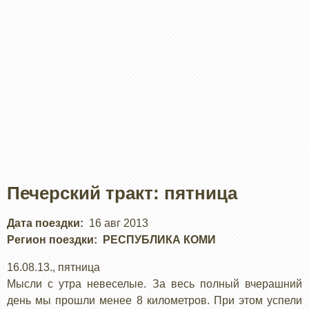
Печерский тракт: пятница
Дата поездки
16 авг 2013
Регион поездки
РЕСПУБЛИКА КОМИ
16.08.13., пятница
Мысли с утра невеселые. За весь полный вчерашний
день мы прошли менее 8 километров. При этом успели