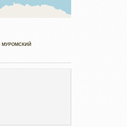
С МУРОМСКИЙ