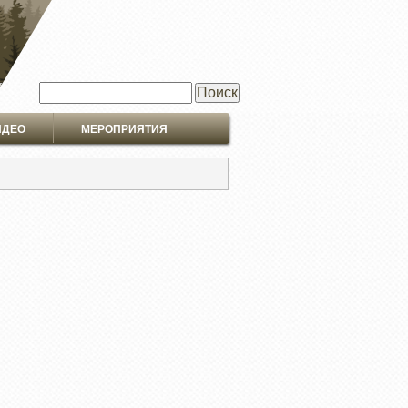
Поиск
ИДЕО
МЕРОПРИЯТИЯ