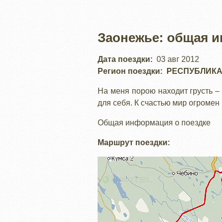
Заонежье: общая 
Дата поездки
03 авг 2012
Регион поездки
РЕСПУБЛИКА
На меня порою находит грусть –
для себя. К счастью мир огромен и
Общая информация о поездке
Маршрут поездки: