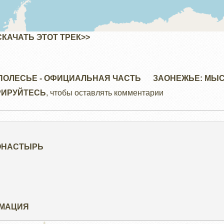
СКАЧАТЬ ЭТОТ ТРЕК>>
ПОЛЕСЬЕ - ОФИЦИАЛЬНАЯ ЧАСТЬ
ЗАОНЕЖЬЕ: МЫ
РИРУЙТЕСЬ
, чтобы оставлять комментарии
ОНАСТЫРЬ
РМАЦИЯ