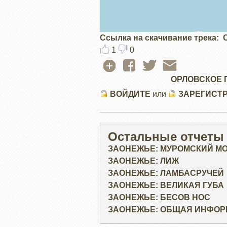
Ссылка на скачивание трека
1
0
ОРЛОВСКОЕ 
ВОЙДИТЕ
или
ЗАРЕГИСТ
Остальные отчеты
ЗАОНЕЖЬЕ: МУРОМСКИЙ М
ЗАОНЕЖЬЕ: ЛИЖ
ЗАОНЕЖЬЕ: ЛАМБАСРУЧЕЙ
ЗАОНЕЖЬЕ: ВЕЛИКАЯ ГУБА
ЗАОНЕЖЬЕ: БЕСОВ НОС
ЗАОНЕЖЬЕ: ОБЩАЯ ИНФО