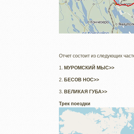
Отчет состоит из следующих част
1.
МУРОМСКИЙ МЫС>>
2.
БЕСОВ НОС>>
3.
ВЕЛИКАЯ ГУБА>>
Трек поездки