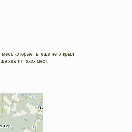
 мест, которые ты еще не открыл
еще хватит таких мест.