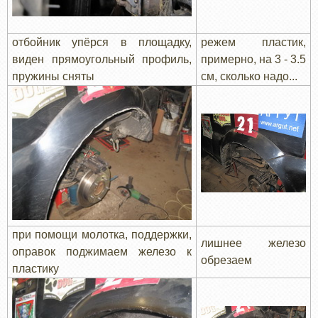
отбойник упёрся в площадку,
режем пластик,
виден прямоугольный профиль,
примерно, на 3 - 3.5
пружины сняты
см, сколько надо...
при помощи молотка, поддержки,
лишнее железо
оправок поджимаем железо к
обрезаем
пластику