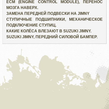
ECM (ENGINE CONTROL MODULE), ПЕРЕНОС
МОЗГА НАВЕРХ.
ЗАМЕНА ПЕРЕДНЕЙ ПОДВЕСКИ НА JIMNY
СТУПИЧНЫЕ ПОДШИПНИКИ, МЕХАНИЧЕСКОЕ
ПОДКЛЮЧЕНИЕ СТУПИЦ.
КАКИЕ КОЛЁСА ВЛЕЗАЮТ В SUZUKI JIMNY.
SUZUKI JIMNY, ПЕРЕДНИЙ СИЛОВОЙ БАМПЕР.