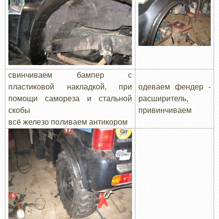
свинчиваем бампер с
пластиковой накладкой, при
одеваем фендер -
помощи самореза и стальной
расширитель,
скобы
привинчиваем
всё железо поливаем антикором