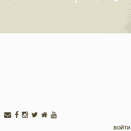
Меню
ВОЙТИ