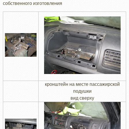
собственного изготовления
кронштейн на месте пассажирской
подушки
вид сверху