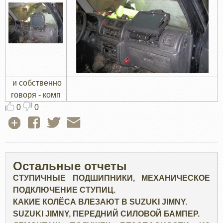
и собственно
говоря - комп
0
0
Остальные отчеты
СТУПИЧНЫЕ ПОДШИПНИКИ, МЕХАНИЧЕСКОЕ
ПОДКЛЮЧЕНИЕ СТУПИЦ.
КАКИЕ КОЛЁСА ВЛЕЗАЮТ В SUZUKI JIMNY.
SUZUKI JIMNY, ПЕРЕДНИЙ СИЛОВОЙ БАМПЕР.