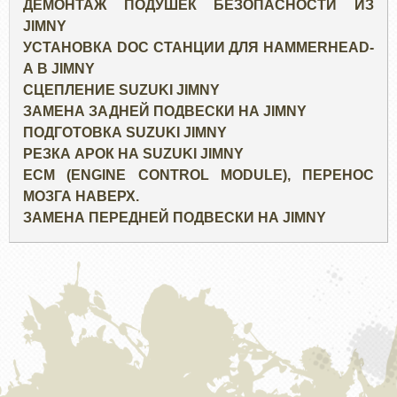
ДЕМОНТАЖ ПОДУШЕК БЕЗОПАСНОСТИ ИЗ
JIMNY
УСТАНОВКА DOC СТАНЦИИ ДЛЯ HAMMERHEAD-
А В JIMNY
СЦЕПЛЕНИЕ SUZUKI JIMNY
ЗАМЕНА ЗАДНЕЙ ПОДВЕСКИ НА JIMNY
ПОДГОТОВКА SUZUKI JIMNY
РЕЗКА АРОК НА SUZUKI JIMNY
ECM (ENGINE CONTROL MODULE), ПЕРЕНОС
МОЗГА НАВЕРХ.
ЗАМЕНА ПЕРЕДНЕЙ ПОДВЕСКИ НА JIMNY