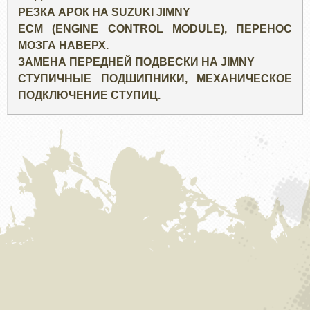
РЕЗКА АРОК НА SUZUKI JIMNY
ECM (ENGINE CONTROL MODULE), ПЕРЕНОС
МОЗГА НАВЕРХ.
ЗАМЕНА ПЕРЕДНЕЙ ПОДВЕСКИ НА JIMNY
СТУПИЧНЫЕ ПОДШИПНИКИ, МЕХАНИЧЕСКОЕ
ПОДКЛЮЧЕНИЕ СТУПИЦ.