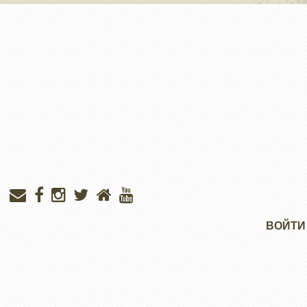
Меню
ВОЙТИ
учётной
записи
пользователя