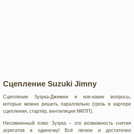
Сцепление Suzuki Jimny
Сцепление Зузука-Джимни и кое-какие вопросы,
которые можно решить параллельно (грязь в картере
сцепления, стартёр, вентиляция МКПП).
Несомненный плюс Зузука – это возможность снятия
агрегатов в одиночку! Всё легкое и достаточно