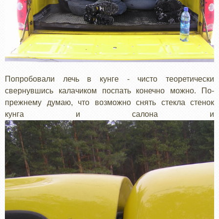
Попробовали лечь в кунге - чисто теоретически
свернувшись калачиком поспать конечно можно. По-
прежнему думаю, что возможно снять стекла стенок
кунга и салона и