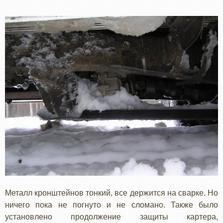
Металл кронштейнов тонкий, все держится на сварке. Но
ничего пока не погнуто и не сломано. Также было
установлено продолжение защиты картера,