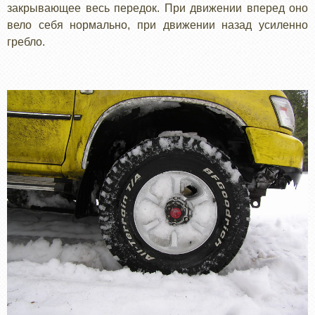
закрывающее весь передок. При движении вперед оно
вело себя нормально, при движении назад усиленно
гребло.