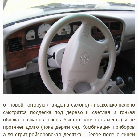
от новой, которую я видел в салоне) - несколько нелепо
смотрится подделка под дерево и светлая и тонкая
обивка, пачкается очень быстро (уже есть места) и не
протянет долго (пока держится). Комбинация приборов
а-ля стрит-рейсеровская десятка - белое поле с синей