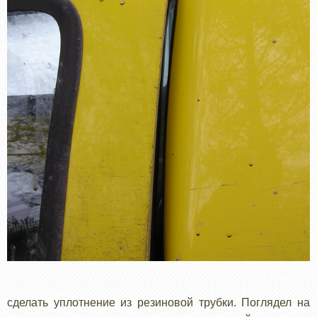
сделать уплотнение из резиновой трубки. Поглядел на