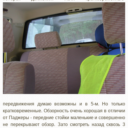
передвижения думаю возможны и в 5-м. Но только
кратковременные. Обзорность очень хорошая в отличии
от Паджеры - передние стойки маленькие и совершенно
не перекрывают обзор. Зато смотреть назад сквозь 3