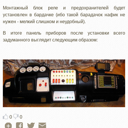
Монтажный блок реле и предохранителей будет
установлен в бардачке (ибо такой барадачок нафик не
нужен - мелкий слишком и неудобный).
В итоге панель приборов после установки всего
задуманного выглядит следующим образом:
0
0