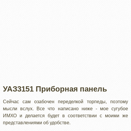
УАЗ3151 Приборная панель
Сейчас сам озабочен переделкой торпеды, поэтому
мысли вслух. Все что написано ниже - мое сугубое
ИМХО и делается будет в соответствии с моими же
представлениями об удобстве.