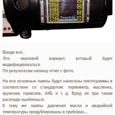
Вроде все..
Это черновой вариант, который будет
модифицироваться.
По результатам напишу отчет с фото.
На все основные лампы будут нанесены пиктограммы в
соответствии со стандартом: термометр, масленка,
кружочек тормозов, АКБ и т. д. Вряд ли при таком
раскладе ошибешься.
К тому же лампы давления масла и аварийной
температуры продублированы в приборах...