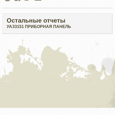
Остальные отчеты
УАЗ3151 ПРИБОРНАЯ ПАНЕЛЬ