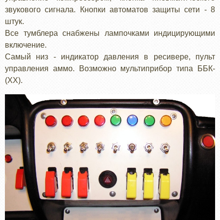
звукового сигнала. Кнопки автоматов защиты сети - 8
штук.
Все тумблера снабжены лампочками индицирующими
включение.
Самый низ - индикатор давления в ресивере, пульт
управления аммо. Возможно мультиприбор типа ББК-
(ХХ).