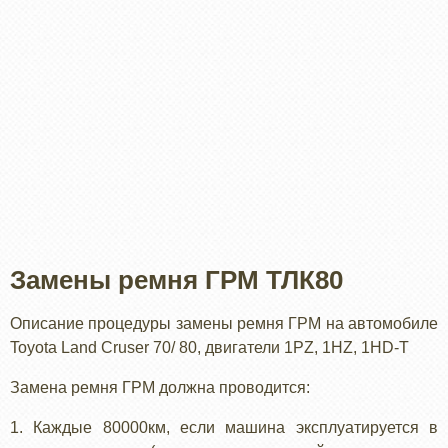
Замены ремня ГРМ ТЛК80
Описание процедуры замены ремня ГРМ на автомобиле
Toyota Land Cruser 70/ 80, двигатели 1PZ, 1HZ, 1HD-T
Замена ремня ГРМ должна проводится:
1. Каждые 80000км, если машина эксплуатируется в