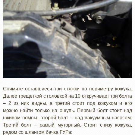
Снимите оставшиеся три стяжки по периметру кожуха.
Далее трещеткой с головкой на 10 откручивает три болта
– 2 из них видны, а третий стоит под кожухом и его
можно найти только на ощупь. Первый болт стоит над
шкивом помпы, второй болт – над вакуумным насосом:
Третий болт – самый муторный. Стоит снизу кожуха,
рядом со шлангом бачка ГУРа: