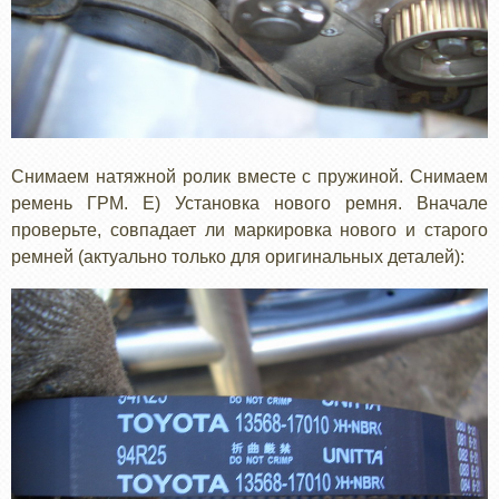
Снимаем натяжной ролик вместе с пружиной. Снимаем
ремень ГРМ. Е) Установка нового ремня. Вначале
проверьте, совпадает ли маркировка нового и старого
ремней (актуально только для оригинальных деталей):