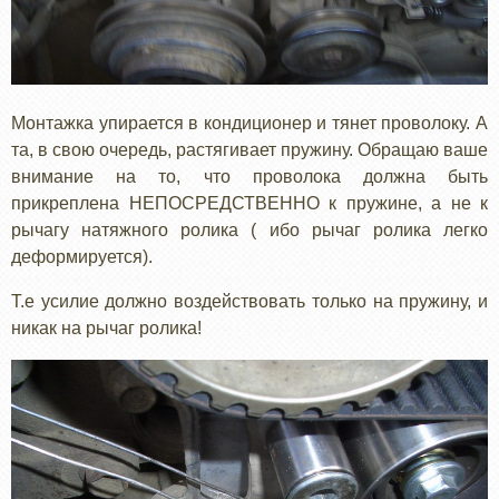
Монтажка упирается в кондиционер и тянет проволоку. А
та, в свою очередь, растягивает пружину. Обращаю ваше
внимание на то, что проволока должна быть
прикреплена НЕПОСРЕДСТВЕННО к пружине, а не к
рычагу натяжного ролика ( ибо рычаг ролика легко
деформируется).
Т.е усилие должно воздействовать только на пружину, и
никак на рычаг ролика!