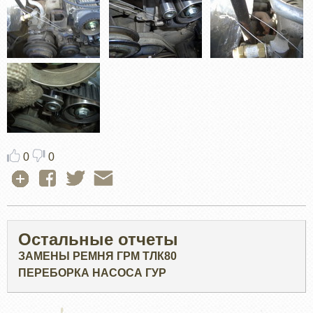
0
0
Остальные отчеты
ЗАМЕНЫ РЕМНЯ ГРМ ТЛК80
ПЕРЕБОРКА НАСОСА ГУР