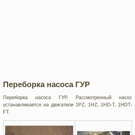
Переборка насоса ГУР
Переборка насоса ГУР. Рассмотренный насос
устанавливается на двигатели 1PZ, 1HZ, 1HD-T, 1HDT-
FT.