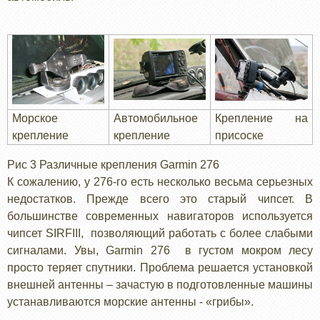
Морское
Автомобильное
Крепление на
крепление
крепление
присоске
Рис 3 Различные крепления Garmin 276
К сожалению, у 276-го есть несколько весьма серьезных
недостатков. Прежде всего это старый чипсет. В
большинстве современных навигаторов используется
чипсет SIRFIII, позволяющий работать с более слабыми
сигналами. Увы, Garmin 276 в густом мокром лесу
просто теряет спутники. Проблема решается установкой
внешней антенны – зачастую в подготовленные машины
устанавливаются морские антенны - «грибы».