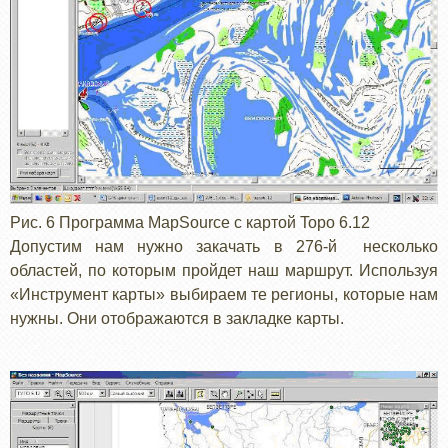
Рис. 6 Программа MapSource с картой Topo 6.12
Допустим нам нужно закачать в 276-й несколько
областей, по которым пройдет наш маршрут. Используя
«Инструмент карты» выбираем те регионы, которые нам
нужны. Они отображаются в закладке карты.