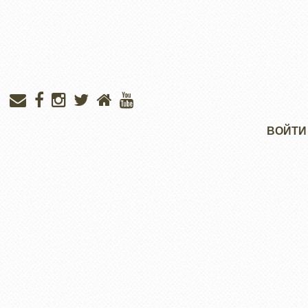
Меню
ВОЙТИ
учётной
записи
пользователя