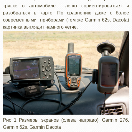
тряске в автомобиле легко сориентироваться и
разобраться в карте. По сравнению даже с более
современными приборами (тем же Garmin 62s, Dacota)
картинка выглядит намного четче.
Рис 1 Размеры экранов (слева направо): Garmin 276,
Garmin 62s, Garmin Dacota