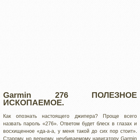
Garmin 276 ПОЛЕЗНОЕ
ИСКОПАЕМОЕ.
Как опознать настоящего джипера? Проще всего
назвать пароль «276». Ответом будет блеск в глазах и
восхищенное «да-а-а, у меня такой до сих пор стоит».
Старому, но верному, неубиваемому навигатору Garmin