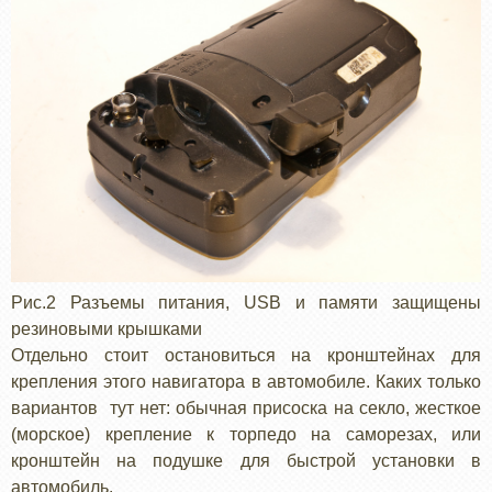
Рис.2 Разъемы питания, USB и памяти защищены
резиновыми крышками
Отдельно стоит остановиться на кронштейнах для
крепления этого навигатора в автомобиле. Каких только
вариантов тут нет: обычная присоска на секло, жесткое
(морское) крепление к торпедо на саморезах, или
кронштейн на подушке для быстрой установки в
автомобиль.