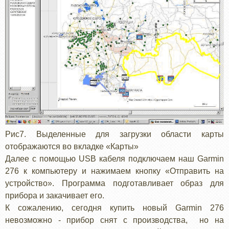
Рис7. Выделенные для загрузки области карты
отображаются во вкладке «Карты»
Далее с помощью USB кабеля подключаем наш Garmin
276 к компьютеру и нажимаем кнопку «Отправить на
устройство». Программа подготавливает образ для
прибора и закачивает его.
К сожалению, сегодня купить новый Garmin 276
невозможно - прибор снят с производства, но на