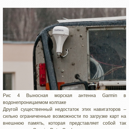
Рис 4 Выносная морская антенна Garmin в
водонепроницаемом колпаке
Другой существенный недостаток этих навигаторов –
сильно ограниченные возможности по загрузке карт на
внешнюю память, которая представляет собой так