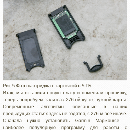
Рис 5 Фото картриджа с карточкой в 5 ГБ
Итак, мы вставили новую плату и поменяли прошивку,
теперь попробуем залить в 276-ой кусок нужной карты.
Современные алгоритмы, описанные в наших
предыдущих статьях здесь не годятся, с 276-м все иначе.
Сначала нужно установить Garmin MapSource –
наиболее популярную программу для работы с