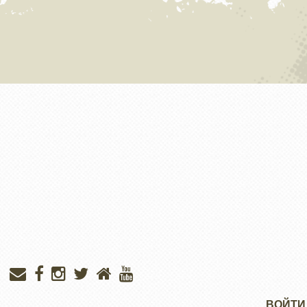
Меню
ВОЙТИ