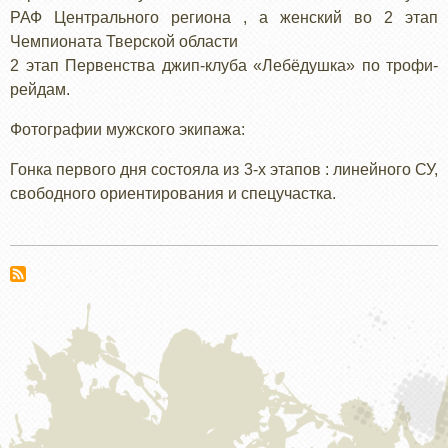
РАФ Центрального региона , а женский во 2 этап
Чемпионата Тверской области
2 этап Первенства джип-клуба «Лебёдушка» по трофи-
рейдам.
Фотографии мужского экипажа:
Гонка первого дня состояла из 3-х этапов : линейного СУ,
свободного ориентирования и спецучастка.