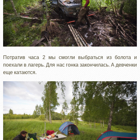
Потратив часа 2 мы смогли выбраться из болота и
поехали в лагерь. Для нас гонка закончилась. А девченки
еще катаются.