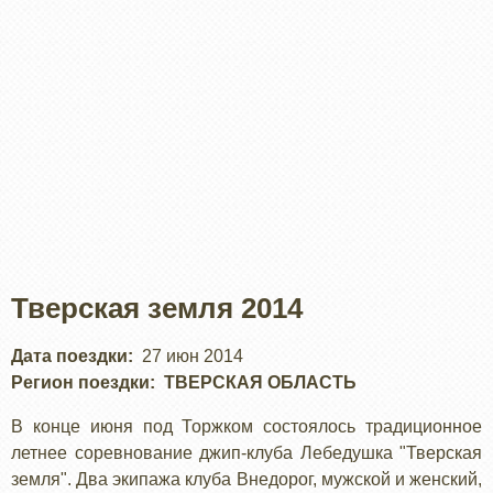
Тверская земля 2014
Дата поездки
27 июн 2014
Регион поездки
ТВЕРСКАЯ ОБЛАСТЬ
В конце июня под Торжком состоялось традиционное
летнее соревнование джип-клуба Лебедушка "Тверская
земля". Два экипажа клуба Внедорог, мужской и женский,