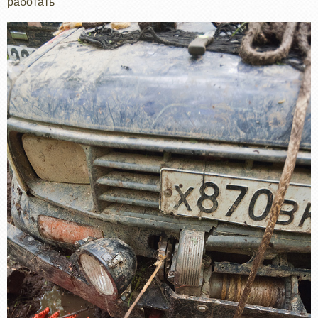
работать