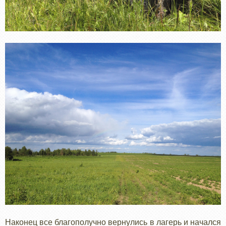
Наконец все благополучно вернулись в лагерь и начался