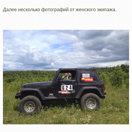
Далее несколько фотографий от женского экипажа.