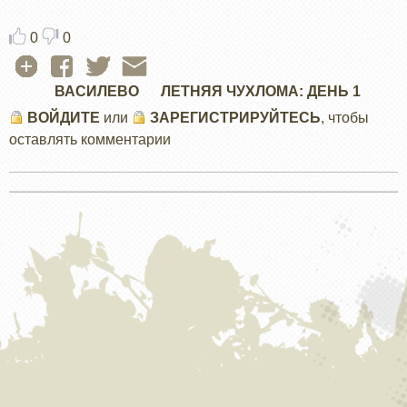
0
0
ВАСИЛЕВО
ЛЕТНЯЯ ЧУХЛОМА: ДЕНЬ 1
ВОЙДИТЕ
или
ЗАРЕГИСТРИРУЙТЕСЬ
, чтобы
оставлять комментарии