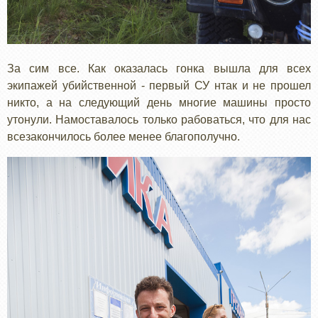
За сим все. Как оказалась гонка вышла для всех
экипажей убийственной - первый СУ нтак и не прошел
никто, а на следующий день многие машины просто
утонули. Намоставалось только рабоваться, что для нас
всезакончилось более менее благополучно.