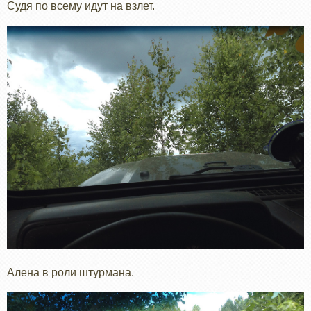
Судя по всему идут на взлет.
Алена в роли штурмана.