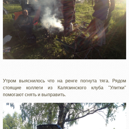
Утром выяснилось что на ренге погнута тяга. Рядом
стоящие коллеги из Калязинского клуба "Улитки"
помогают снять и выправить.