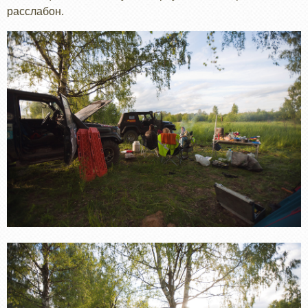
расслабон.