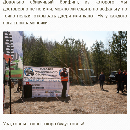
Довольно сбивчивый брифинг, из которого мы
достоверно не поняли, можно ли ездить по асфальту, но
точно нельзя открывать двери или капот. Ну у каждого
орга свои заморочки.
Ура, говны, говны, скоро будут говны!