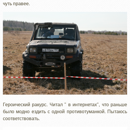
чуть правее.
Героический ракурс. Читал " в интернетах", что раньше
было модно ездить с одной противотуманкой. Пытаюсь
соответствовать.