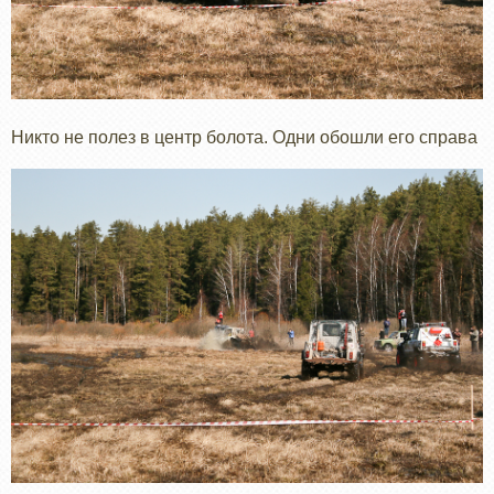
Никто не полез в центр болота. Одни обошли его справа