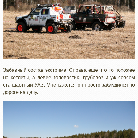
Забавный состав экстрима. Справа еще что то похожее
на котлеты, а левее головастик- трубовоз и уж совсем
стандартный УАЗ. Мне кажется он просто заблудился по
дороге на дачу.