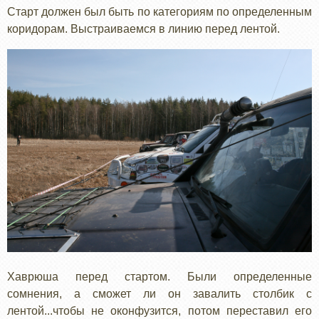
Старт должен был быть по категориям по определенным
коридорам. Выстраиваемся в линию перед лентой.
Хаврюша перед стартом. Были определенные
сомнения, а сможет ли он завалить столбик с
лентой...чтобы не оконфузится, потом переставил его