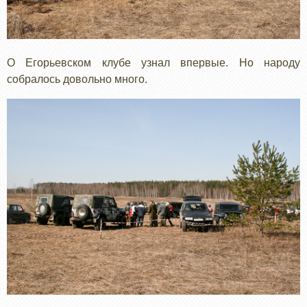
О Егорьевском клубе узнал впервые. Но народу
собралось довольно много.