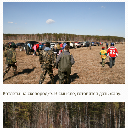
Котлеты на сковородке. В смысле, готовятся дать жару.