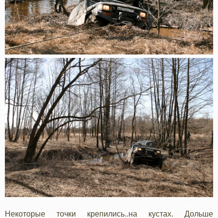
Некоторые точки крепились..на кустах. Дольше