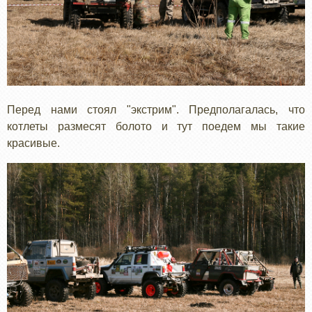
Перед нами стоял "экстрим". Предполагалась, что
котлеты размесят болото и тут поедем мы такие
красивые.