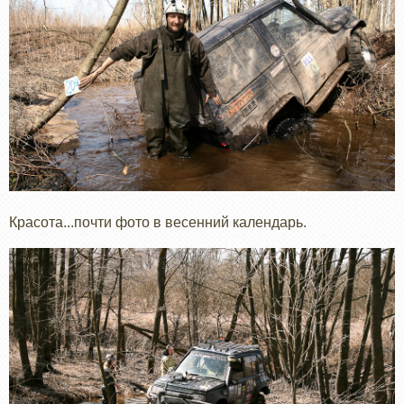
Красота...почти фото в весенний календарь.