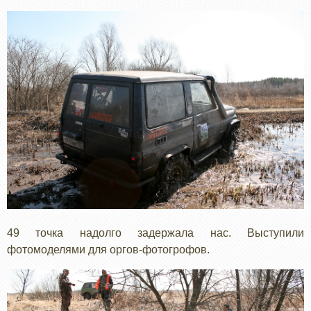
49 точка надолго задержала нас. Выступили
фотомоделями для оргов-фотогрофов.