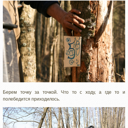
Берем точку за точкой. Что то с ходу, а где то и
полебедится приходилось.