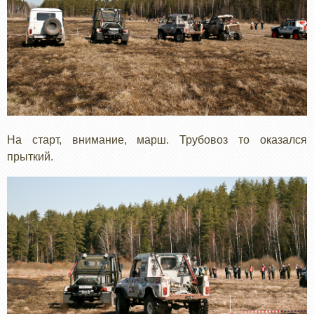
На старт, внимание, марш. Трубовоз то оказался
прыткий.