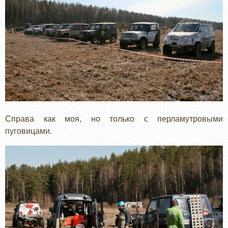
Справа как моя, но только с перламутровыми
пуговицами.