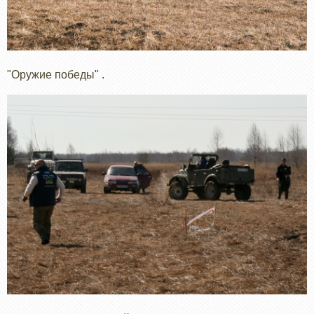
"Оружие победы" .