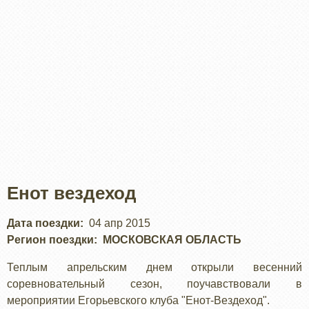
Енот вездеход
Дата поездки
04 апр 2015
Регион поездки
МОСКОВСКАЯ ОБЛАСТЬ
Теплым апрельским днем открыли весенний
соревновательный сезон, поучавствовали в
мероприятии Егорьевского клуба "Енот-Вездеход".