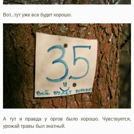
Вот...тут уже все будет хорошо.
А тут и правда у оргов было хорошо. Чувствуется,
урожай травы был знатный.