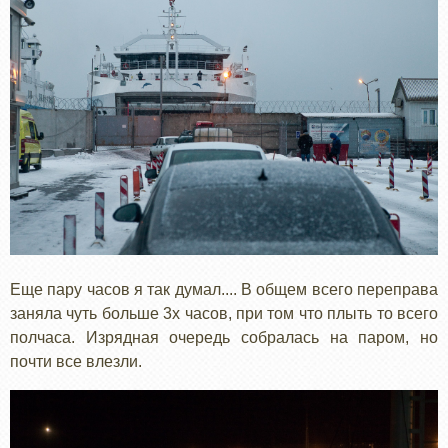
Еще пару часов я так думал.... В общем всего переправа
заняла чуть больше 3х часов, при том что плыть то всего
полчаса. Изрядная очередь собралась на паром, но
почти все влезли.