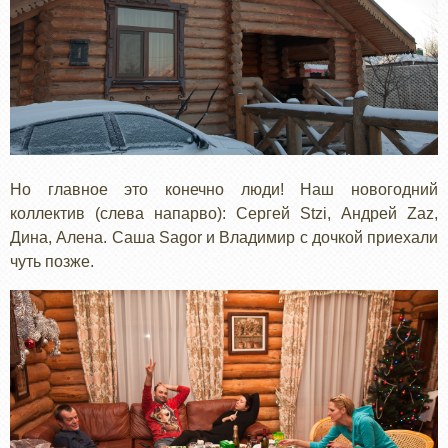
Но главное это конечно люди! Наш новогодний
коллектив (слева напарво): Сергей Stzi, Андрей Zaz,
Дина, Алена. Саша Sagor и Владимир с дочкой приехали
чуть позже.