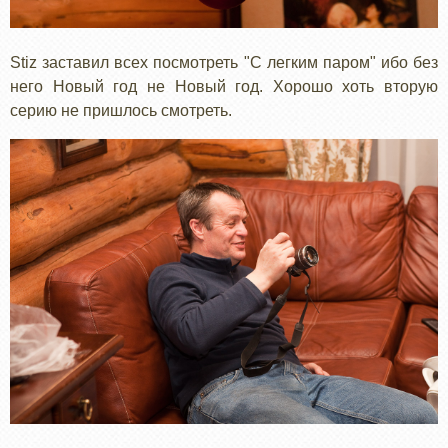
Stiz заставил всех посмотреть "С легким паром" ибо без
него Новый год не Новый год. Хорошо хоть вторую
серию не пришлось смотреть.