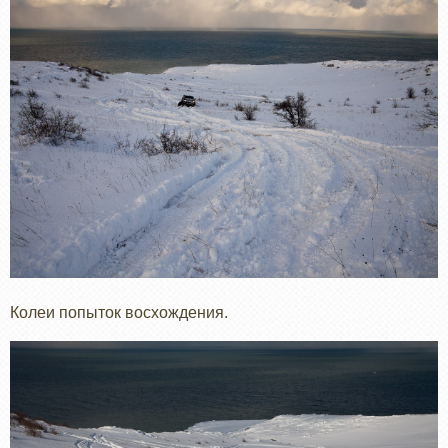
Колеи попыток восхождения.