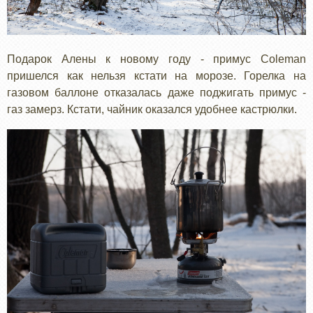
Подарок Алены к новому году - примус Coleman
пришелся как нельзя кстати на морозе. Горелка на
газовом баллоне отказалась даже поджигать примус -
газ замерз. Кстати, чайник оказался удобнее кастрюлки.