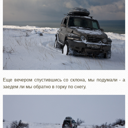
Еще вечером спустившись со склона, мы подумали - а
заедем ли мы обратно в горку по снегу.