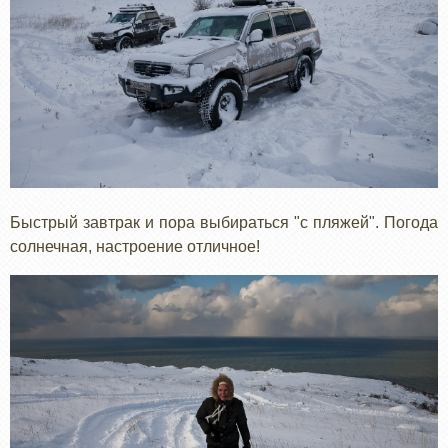
Быстрый завтрак и пора выбираться "с пляжей". Погода
солнечная, настроение отличное!