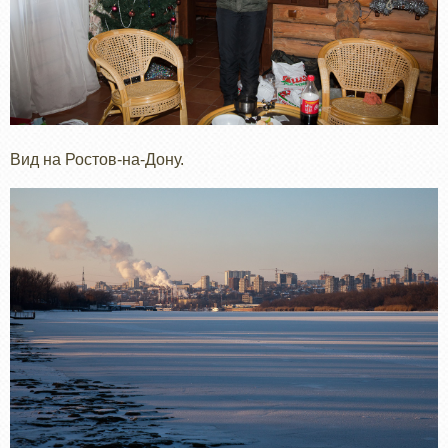
Вид на Ростов-на-Дону.