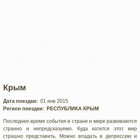
Крым
Дата поездки
01 янв 2015
Регион поездки
РЕСПУБЛИКА КРЫМ
Последнее время события в стране и мире развиваются
странно и непредсказуемо. Куда катится этот мир
страшно представить. Можно впадать в депрессию и