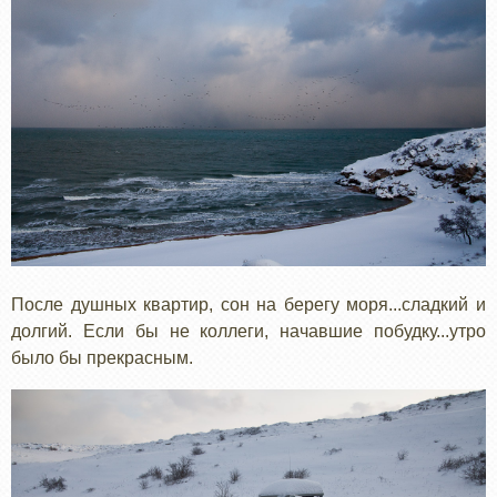
После душных квартир, сон на берегу моря...сладкий и
долгий. Если бы не коллеги, начавшие побудку...утро
было бы прекрасным.