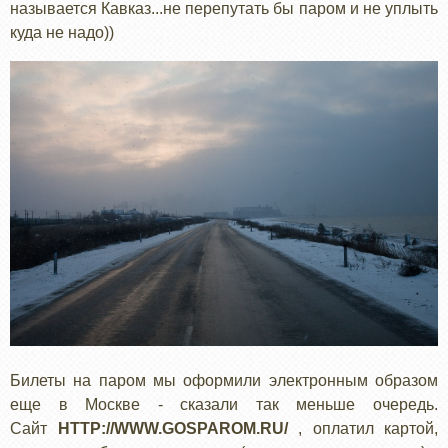
называется Кавказ...не перепутать бы паром и не уплыть
куда не надо))
Билеты на паром мы оформили электронным образом
еще в Москве - сказали так меньше очередь.
Сайт
HTTP://WWW.GOSPAROM.RU/
, оплатил картой,