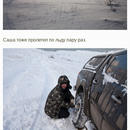
Саша тоже пролетел по льду пару раз.