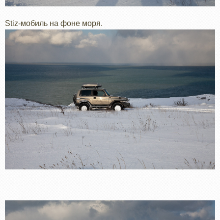
Stiz-мобиль на фоне моря.