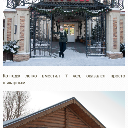
Коттедж легко вместил 7 чел, оказался просто
шикарным.