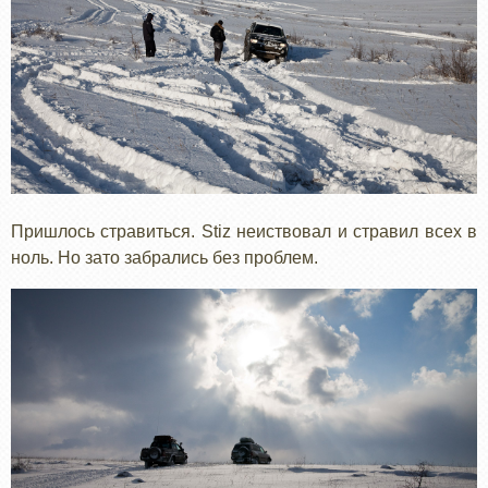
Пришлось стравиться. Stiz неиствовал и стравил всех в
ноль. Но зато забрались без проблем.