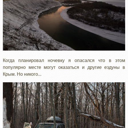
Когда планировал ночевку я опасался что в этом
популярно месте могут оказаться и другие ездуны в
Крым. Но никого...