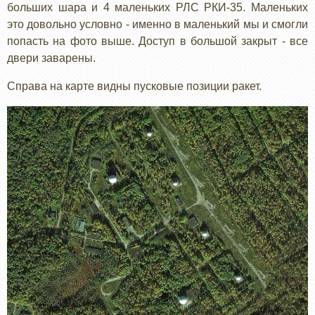
больших шара и 4 маленьких РЛС РКИ-35. Маленьких
это довольно условно - именно в маленький мы и смогли
попасть на фото выше. Доступ в большой закрыт - все
двери заварены.
Справа на карте видны пусковые позиции ракет.