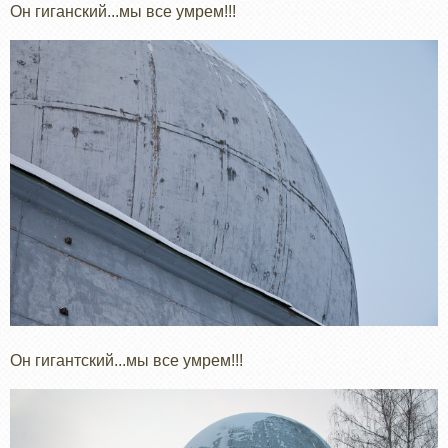
Он гиганский...мы все умрем!!!
Он гигантский...мы все умрем!!!