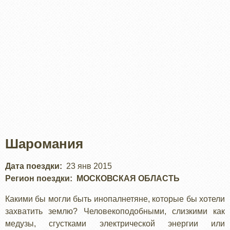
Шаромания
Дата поездки
23 янв 2015
Регион поездки
МОСКОВСКАЯ ОБЛАСТЬ
Какими бы могли быть инопалнетяне, которые бы хотели
захватить землю? Человекоподобными, слизкими как
медузы, сгустками электрической энергии или