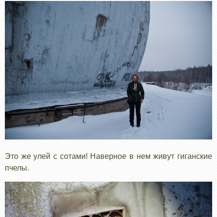
Это же улей с сотами! Наверное в нем живут гиганские
пчелы.