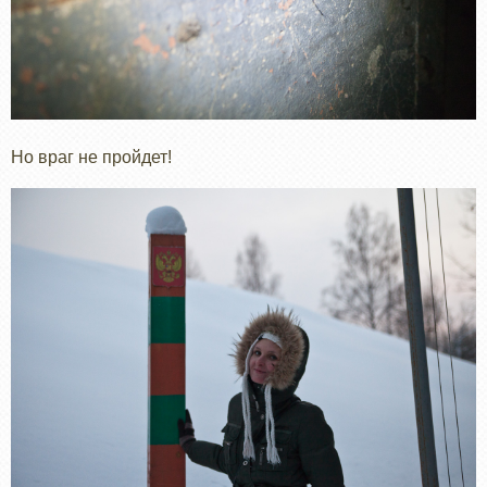
Но враг не пройдет!