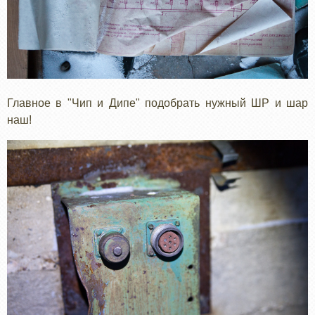
Главное в "Чип и Дипе" подобрать нужный ШР и шар
наш!