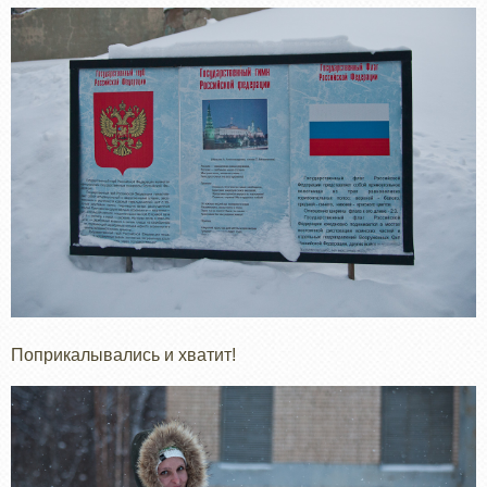
Поприкалывались и хватит!