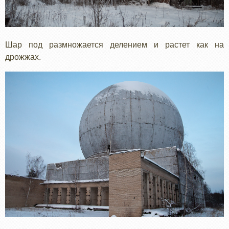
Шар под размножается делением и растет как на
дрожжах.