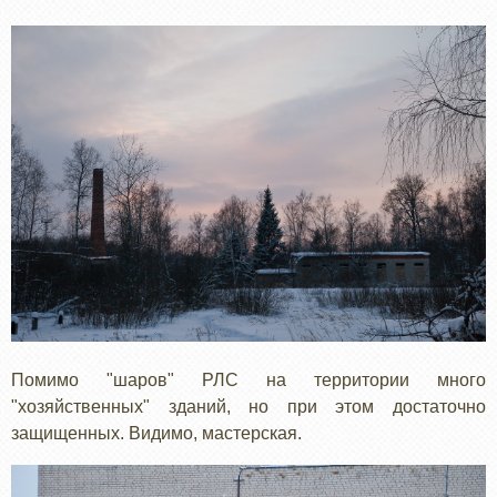
Помимо "шаров" РЛС на территории много
"хозяйственных" зданий, но при этом достаточно
защищенных. Видимо, мастерская.