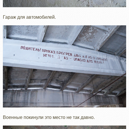
Гараж для автомобилей.
Военные покинули это место не так давно.