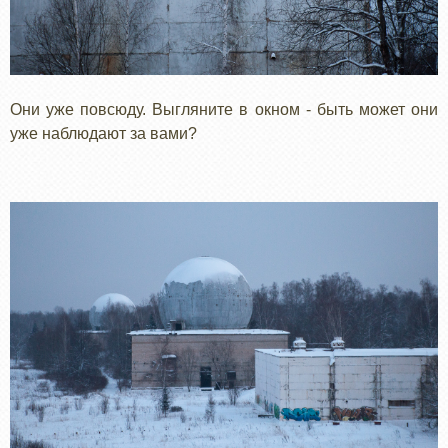
Они уже повсюду. Выгляните в окном - быть может они
уже наблюдают за вами?