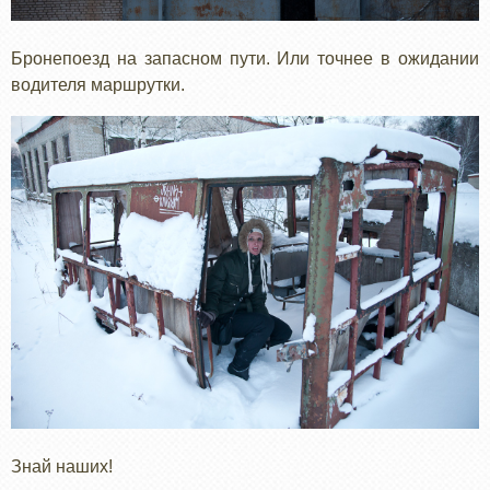
Бронепоезд на запасном пути. Или точнее в ожидании
водителя маршрутки.
Знай наших!