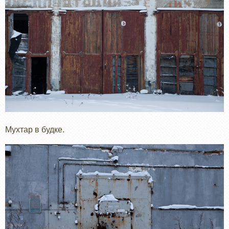
Мухтар в будке.