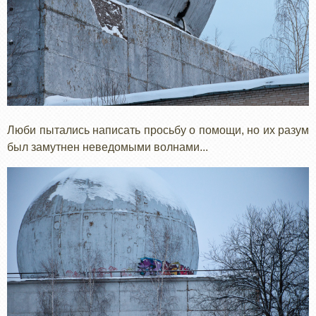
Люби пытались написать просьбу о помощи, но их разум
был замутнен неведомыми волнами...