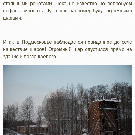
стальными роботами. Пока не известно..но попробуем
пофантазировать. Пусть они например будут огромными
шарами.
Итак, в Подмосковье наблюдается невиданное до селе
нашествие шаров! Огромный шар опустился прямо на
здание и поглощает его.