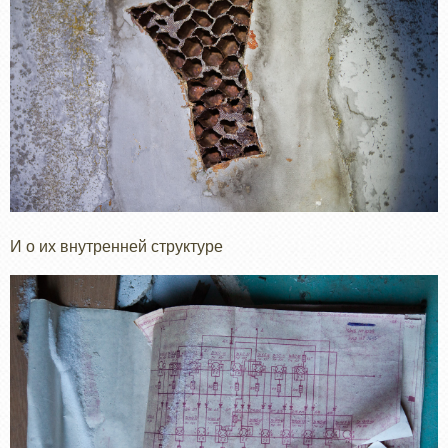
И о их внутренней структуре