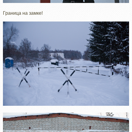
Граница на замке!