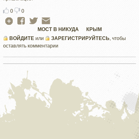
0
0
МОСТ В НИКУДА
КРЫМ
ВОЙДИТЕ
или
ЗАРЕГИСТРИРУЙТЕСЬ
, чтобы
оставлять комментарии