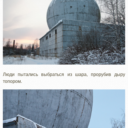
Люди пытались выбраться из шара, прорубив дыру
топором.