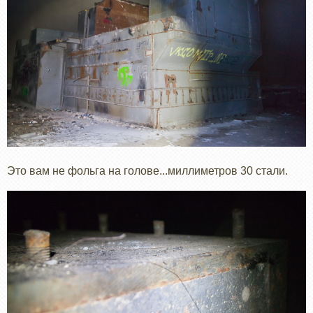
Это вам не фольга на голове...миллиметров 30 стали.