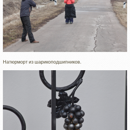
Натюрморт из шарикоподшипников.