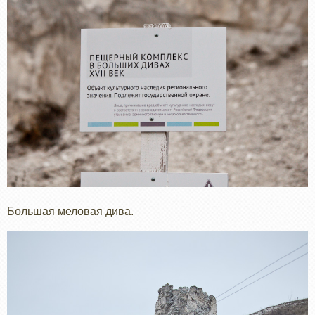
Большая меловая дива.