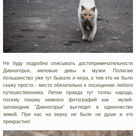
Не буду подробно описывать достопримечательности
Дивногорья, меловые дивы и музеи. Полагаю
большинство уже тут бывало и нера, а тем кто не было
скажу просто - место обязательно к посещению любого
путешественника. Летом правда тут толпы народа,
посему покажу немного фотографий как музей-
заповедник "Дивногорье" выглядит в одиночестве
зимой. При нас на верху не было ни души и это
прекрастно!