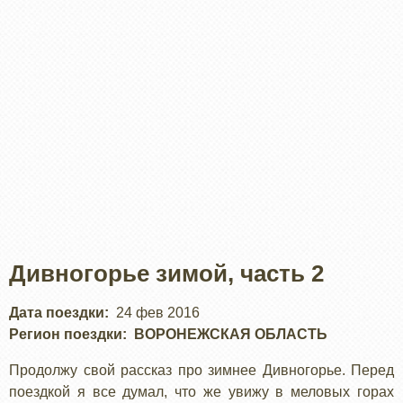
Дивногорье зимой, часть 2
Дата поездки
24 фев 2016
Регион поездки
ВОРОНЕЖСКАЯ ОБЛАСТЬ
Продолжу свой рассказ про зимнее Дивногорье. Перед
поездкой я все думал, что же увижу в меловых горах