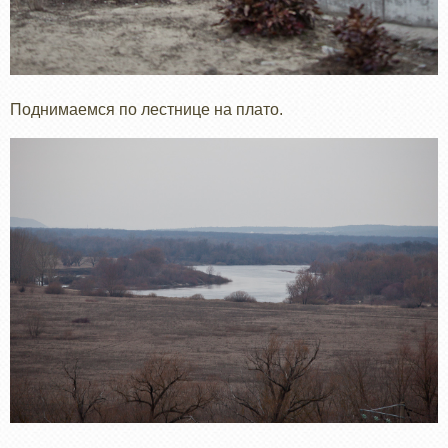
Поднимаемся по лестнице на плато.