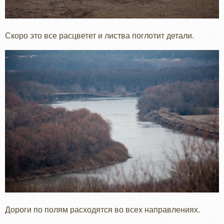
Скоро это все расцветет и листва поглотит детали.
Дороги по полям расходятся во всех направлениях.