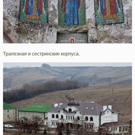
Трапезная и сестринские корпуса.