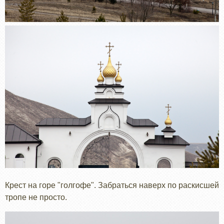
Крест на горе "голгофе". Забраться наверх по раскисшей
тропе не просто.