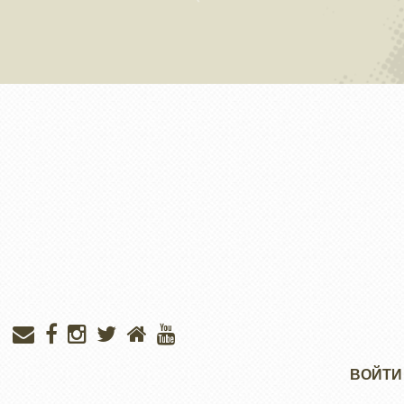
Меню
ВОЙТИ
учётной