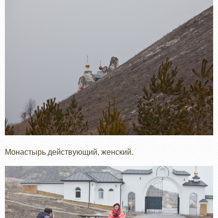
Монастырь действующий, женский.