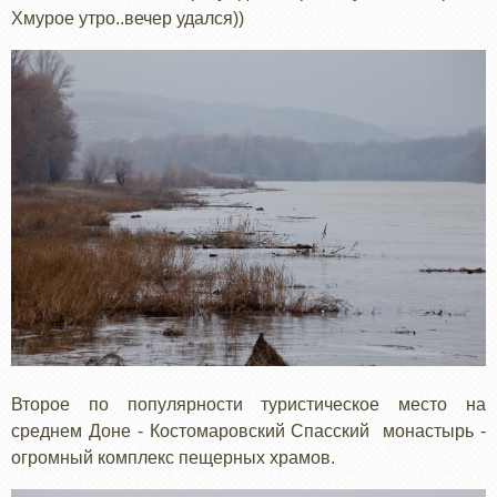
Хмурое утро..вечер удался))
Второе по популярности туристическое место на
среднем Доне - Костомаровский Спасский монастырь -
огромный комплекс пещерных храмов.