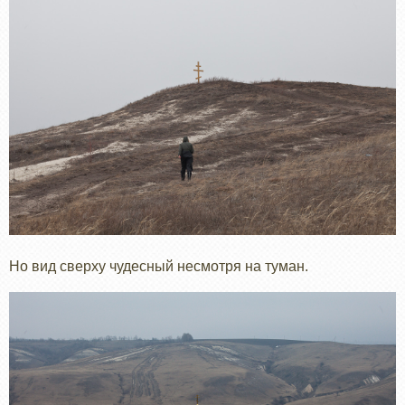
Но вид сверху чудесный несмотря на туман.