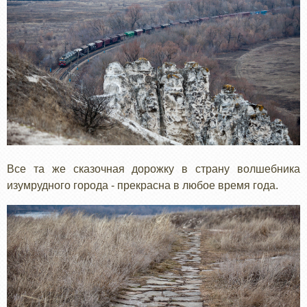
Все та же сказочная дорожку в страну волшебника
изумрудного города - прекрасна в любое время года.