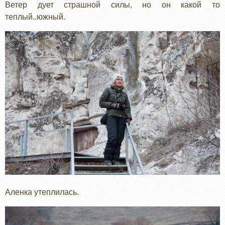
Ветер дует страшной силы, но он какой то
теплый..южный.
Аленка утеплилась.