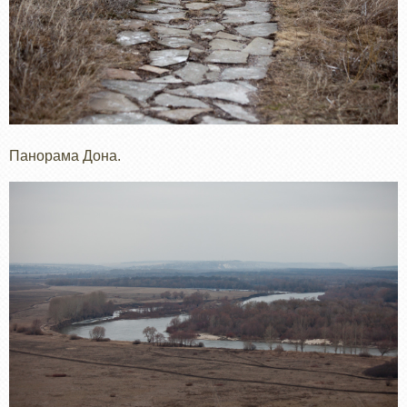
Панорама Дона.