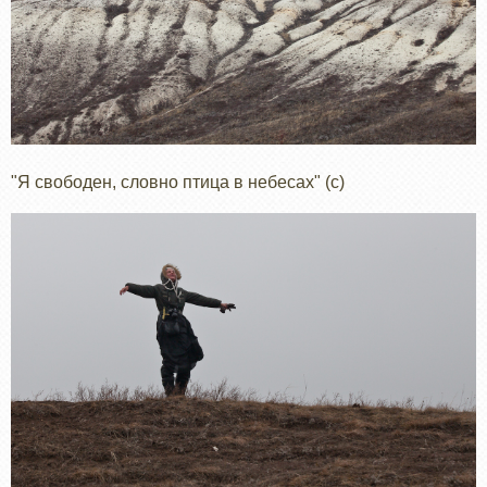
"Я свободен, словно птица в небесах" (с)