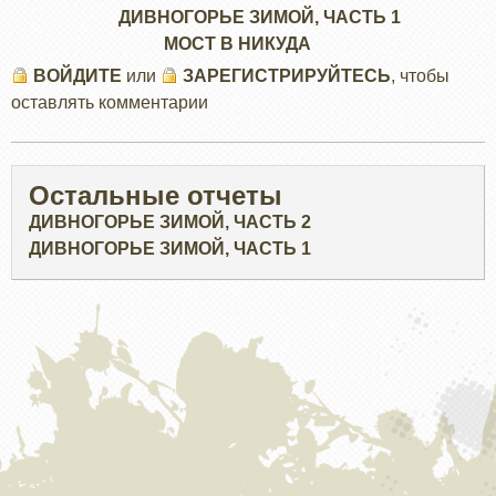
ДИВНОГОРЬЕ ЗИМОЙ, ЧАСТЬ 1
МОСТ В НИКУДА
ВОЙДИТЕ
или
ЗАРЕГИСТРИРУЙТЕСЬ
, чтобы
оставлять комментарии
Остальные отчеты
ДИВНОГОРЬЕ ЗИМОЙ, ЧАСТЬ 2
ДИВНОГОРЬЕ ЗИМОЙ, ЧАСТЬ 1