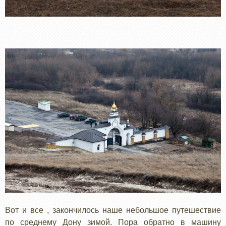
Вот и все , закончилось наше небольшое путешествие
по среднему Дону зимой. Пора обратно в машину