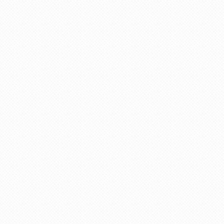
записи
пользователя