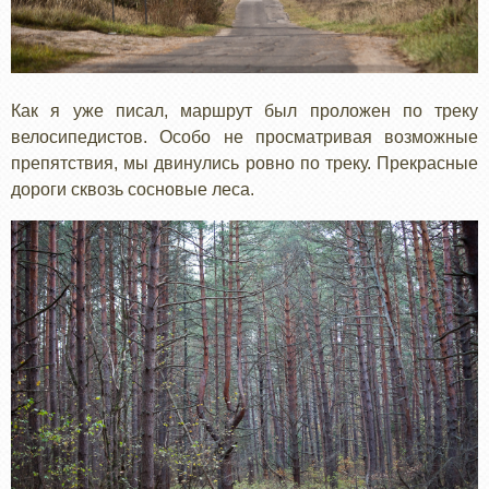
Как я уже писал, маршрут был проложен по треку
велосипедистов. Особо не просматривая возможные
препятствия, мы двинулись ровно по треку. Прекрасные
дороги сквозь сосновые леса.