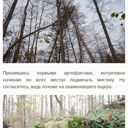
Проникшись первыми артефактами, интуитивно
начинаю во всех местах подмечать мистику. Ну
согласитесь, ведь похоже на окаменевшего ящера.