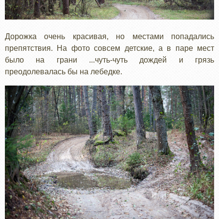
Дорожка очень красивая, но местами попадались
препятствия. На фото совсем детские, а в паре мест
было на грани ...чуть-чуть дождей и грязь
преодолевалась бы на лебедке.