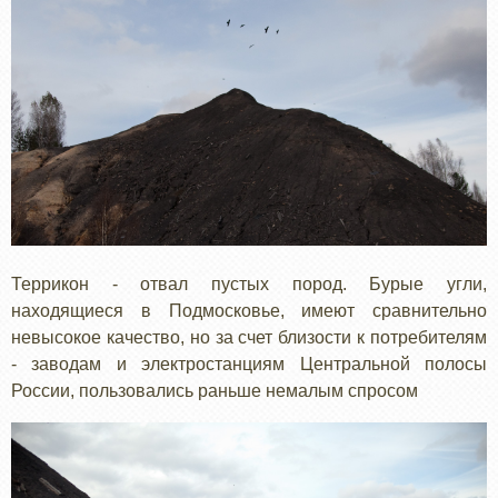
Террикон - отвал пустых пород. Бурые угли,
находящиеся в Подмосковье, имеют сравнительно
невысокое качество, но за счет близости к потребителям
- заводам и электростанциям Центральной полосы
России, пользовались раньше немалым спросом