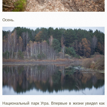
Осень.
Национальный парк Угра. Впервые в жизни увидел как