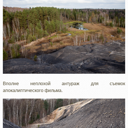
Вполне неплохой антураж для съемок
апокалиптического фильма.