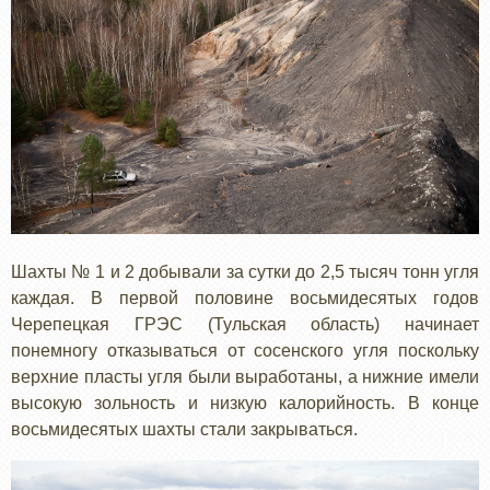
Шахты № 1 и 2 добывали за сутки до 2,5 тысяч тонн угля
каждая. В первой половине восьмидесятых годов
Черепецкая ГРЭС (Тульская область) начинает
понемногу отказываться от сосенского угля поскольку
верхние пласты угля были выработаны, а нижние имели
высокую зольность и низкую калорийность. В конце
восьмидесятых шахты стали закрываться.