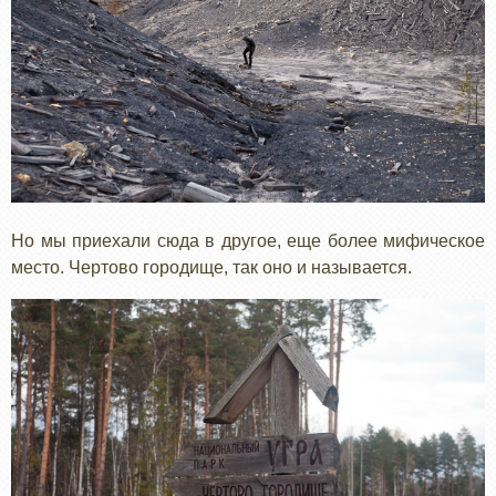
Но мы приехали сюда в другое, еще более мифическое
место. Чертово городище, так оно и называется.