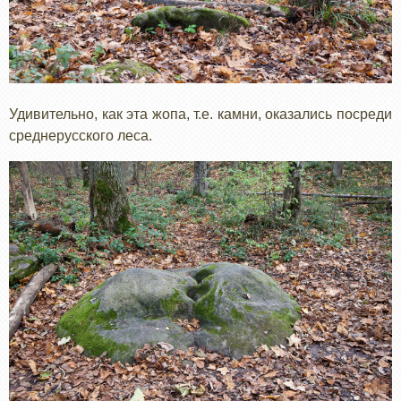
Удивительно, как эта жопа, т.е. камни, оказались посреди
среднерусского леса.