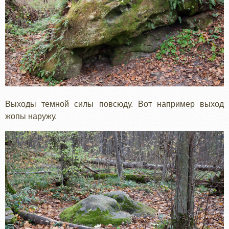
Выходы темной силы повсюду. Вот например выход
жопы наружу.