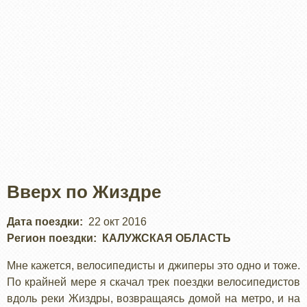
Вверх по Жиздре
Дата поездки
22 окт 2016
Регион поездки
КАЛУЖСКАЯ ОБЛАСТЬ
Мне кажется, велосипедисты и джиперы это одно и тоже.
По крайней мере я скачал трек поездки велосипедистов
вдоль реки Жиздры, возвращаясь домой на метро, и на