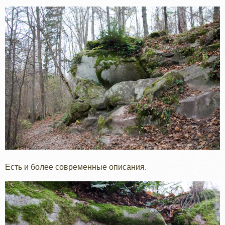
Есть и более современные описания.