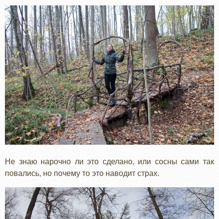
Не знаю нарочно ли это сделано, или сосны сами так
повались, но почему то это наводит страх.