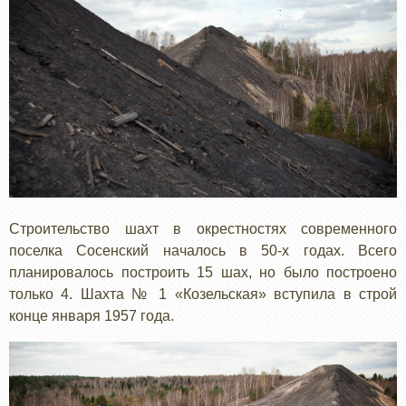
Строительство шахт в окрестностях современного
поселка Сосенский началось в 50-х годах. Всего
планировалось построить 15 шах, но было построено
только 4. Шахта № 1 «Козельская» вступила в строй
конце января 1957 года.