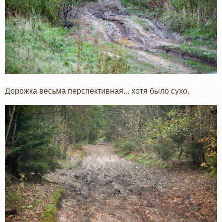
Дорожка весьма перспективная... хотя было сухо.