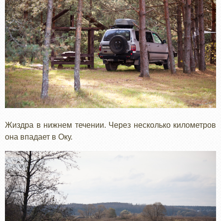
Жиздра в нижнем течении. Через несколько километров
она впадает в Оку.