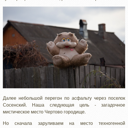
Далее небольшой перегон по асфальту через поселок
Сосенский. Наша следующая цель - загадочное
мистическое место Чертово городище.
Но сначала заруливаем на место техногенной