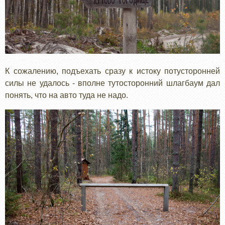
К сожалению, подъехать сразу к истоку потусторонней
силы не удалось - вполне тутосторонний шлагбаум дал
понять, что на авто туда не надо.