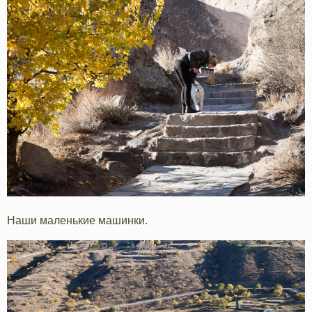
Наши маленькие машинки.