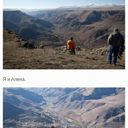
Я и Алена.