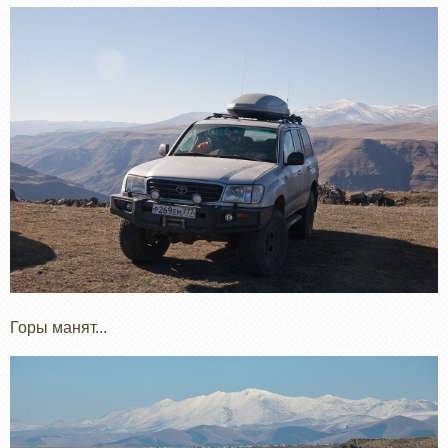
Горы манят...