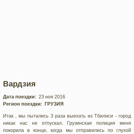
Вардзия
Дата поездки
23 ноя 2016
Регион поездки
ГРУЗИЯ
Итак , мы пытались 3 раза выехать из Тбилиси - город
никак нас не отпускал. Грузинская полиция меня
покорила в конце, когда мы отправились по глухой