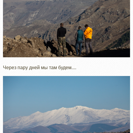
Через пару дней мы там будем....