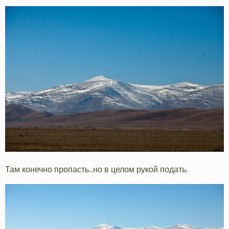
Там конечно пропасть..но в целом рукой подать.