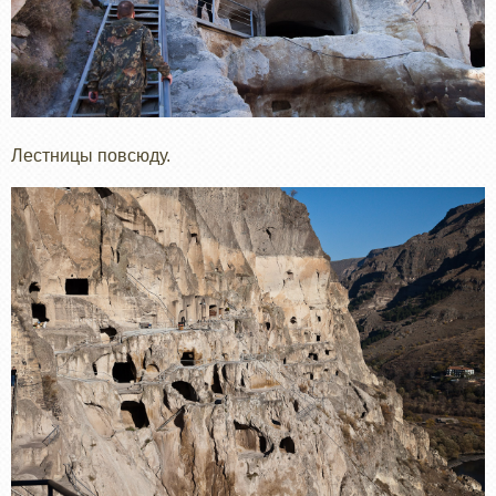
Лестницы повсюду.