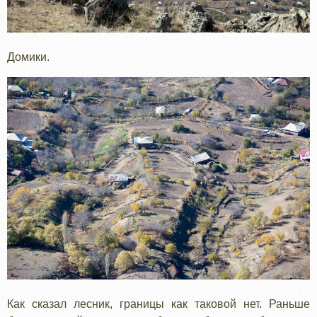
Домики.
Как сказал лесник, границы как таковой нет. Раньше