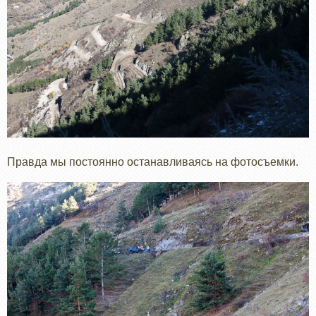
Правда мы постоянно останавливаясь на фотосъемки.