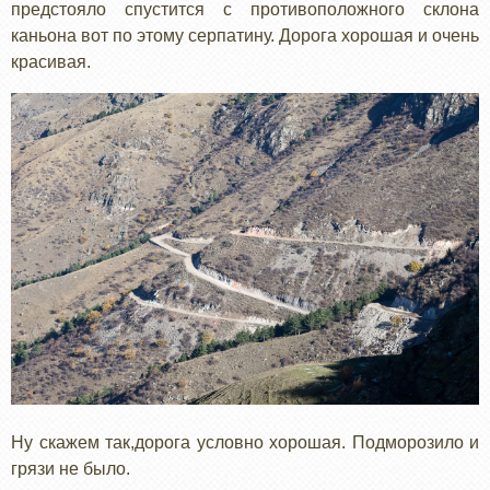
предстояло спустится с противоположного склона
каньона вот по этому серпатину. Дорога хорошая и очень
красивая.
Ну скажем так,дорога условно хорошая. Подморозило и
грязи не было.