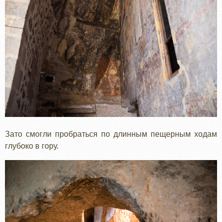
Зато смогли пробраться по длинным пещерным ходам
глубоко в гору.