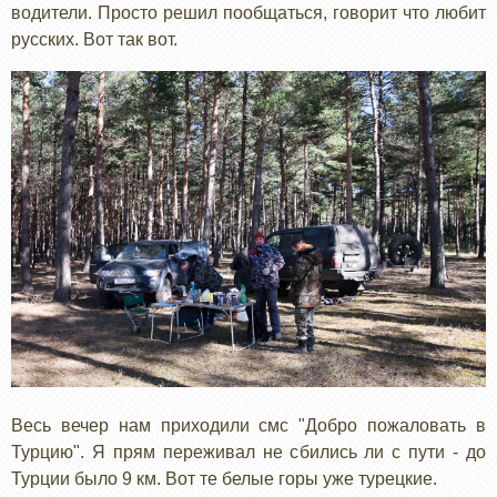
водители. Просто решил пообщаться, говорит что любит
русских. Вот так вот.
Весь вечер нам приходили смс "Добро пожаловать в
Турцию". Я прям переживал не сбились ли с пути - до
Турции было 9 км. Вот те белые горы уже турецкие.