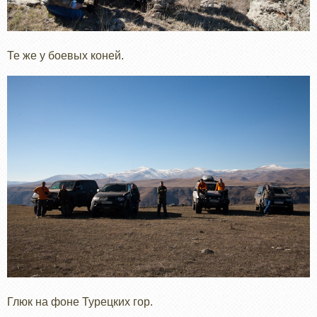
Те же у боевых коней.
Глюк на фоне Турецких гор.