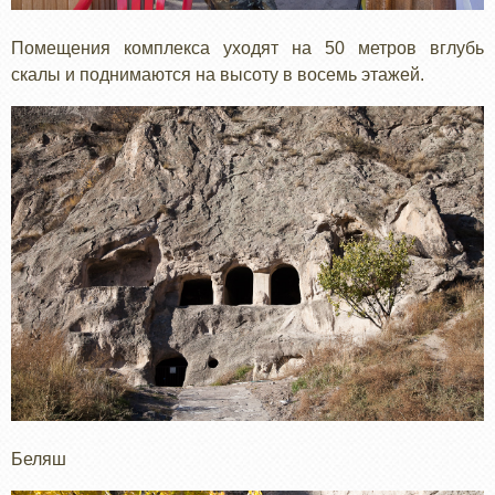
Помещения комплекса уходят на 50 метров вглубь
скалы и поднимаются на высоту в восемь этажей.
Беляш