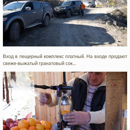
Вход в пещерный комплекс платный. На входе продают
свеже-выжатый гранатовый сок...