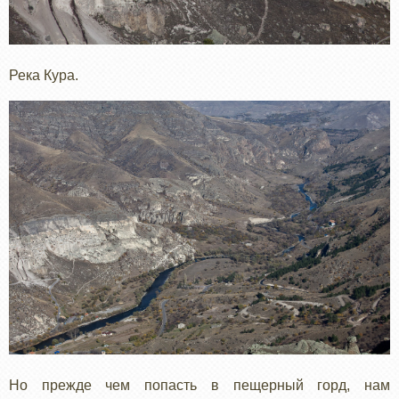
Река Кура.
Но прежде чем попасть в пещерный горд, нам