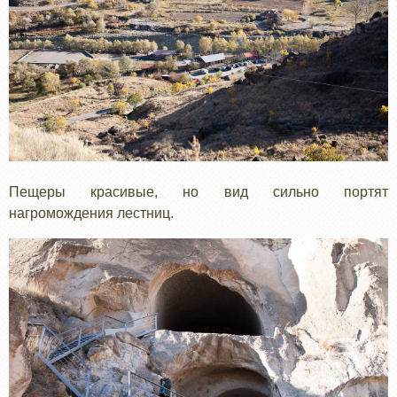
Пещеры красивые, но вид сильно портят
нагромождения лестниц.