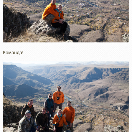
Команда!