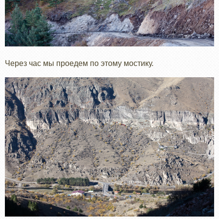
Через час мы проедем по этому мостику.